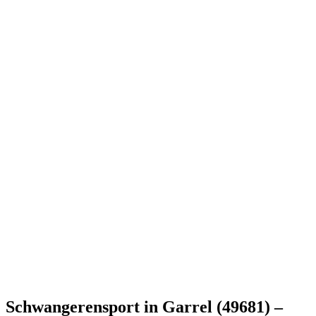
Schwangerensport in Garrel (49681) –