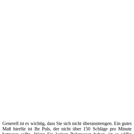
Generell ist es wichtig, dass Sie sich nicht überanstrengen. Ein gutes
Maß hierfür ist Ihr Puls, der nicht über 150 Schläge pro Minute