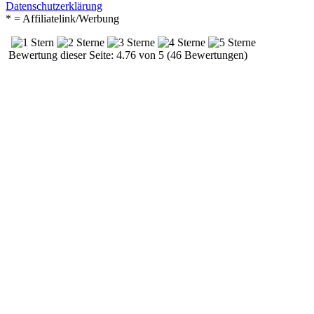
Datenschutzerklärung
* = Affiliatelink/Werbung
Bewertung dieser Seite: 4.76 von 5 (46 Bewertungen)