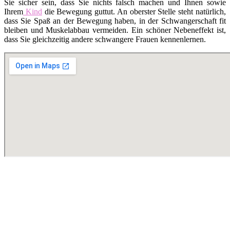
Sie sicher sein, dass Sie nichts falsch machen und Ihnen sowie
Ihrem
Kind
die Bewegung guttut. An oberster Stelle steht natürlich,
dass Sie Spaß an der Bewegung haben, in der Schwangerschaft fit
bleiben und Muskelabbau vermeiden. Ein schöner Nebeneffekt ist,
dass Sie gleichzeitig andere schwangere Frauen kennenlernen.