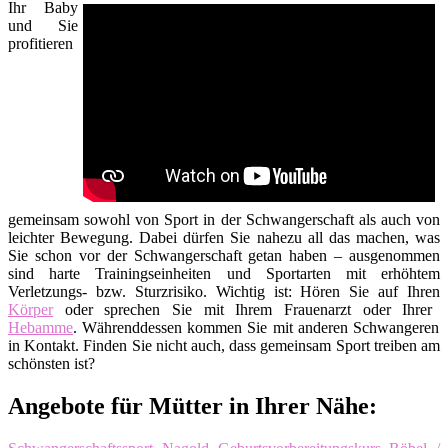
Ihr Baby
und Sie
profitieren
gemeinsam sowohl von Sport in der Schwangerschaft als auch von
leichter Bewegung. Dabei dürfen Sie nahezu all das machen, was
Sie schon vor der Schwangerschaft getan haben – ausgenommen
sind harte Trainingseinheiten und Sportarten mit erhöhtem
Verletzungs- bzw. Sturzrisiko. Wichtig ist: Hören Sie auf Ihren
Körper
oder sprechen Sie mit Ihrem Frauenarzt oder Ihrer
Hebamme
. Währenddessen kommen Sie mit anderen Schwangeren
in Kontakt. Finden Sie nicht auch, dass gemeinsam Sport treiben am
schönsten ist?
Angebote für Mütter in Ihrer Nähe: