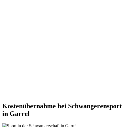
Kostenübernahme bei Schwangerensport
in Garrel