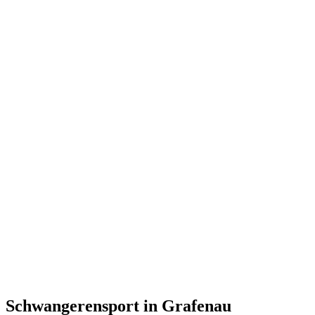
Schwangerensport in Grafenau