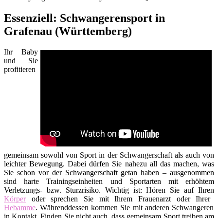
Essenziell: Schwangerensport in
Grafenau (Württemberg)
Ihr Baby
und Sie
profitieren
gemeinsam sowohl von Sport in der Schwangerschaft als auch von
leichter Bewegung. Dabei dürfen Sie nahezu all das machen, was
Sie schon vor der Schwangerschaft getan haben – ausgenommen
sind harte Trainingseinheiten und Sportarten mit erhöhtem
Verletzungs- bzw. Sturzrisiko. Wichtig ist: Hören Sie auf Ihren
Körper
oder sprechen Sie mit Ihrem Frauenarzt oder Ihrer
Hebamme
. Währenddessen kommen Sie mit anderen Schwangeren
in Kontakt. Finden Sie nicht auch, dass gemeinsam Sport treiben am