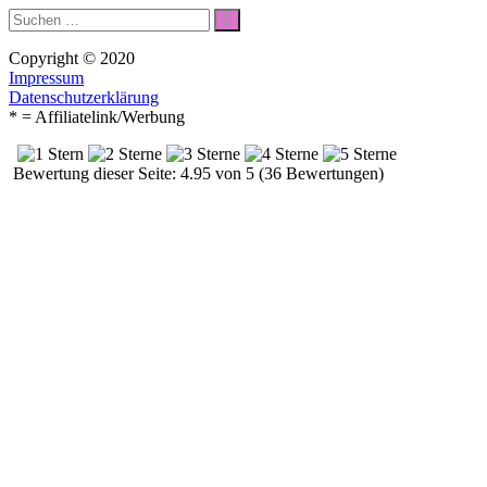
Suche
Suchen
nach:
Copyright © 2020
Impressum
Datenschutzerklärung
* = Affiliatelink/Werbung
Bewertung dieser Seite: 4.95 von 5 (36 Bewertungen)