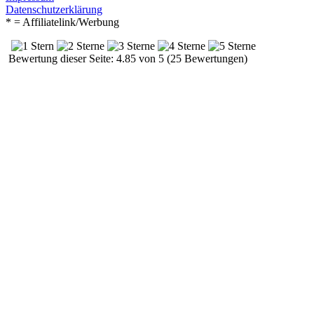
Datenschutzerklärung
* = Affiliatelink/Werbung
Bewertung dieser Seite: 4.85 von 5 (25 Bewertungen)