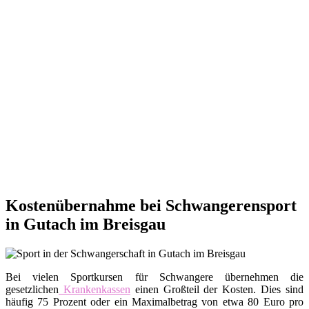
Kostenübernahme bei Schwangerensport
in Gutach im Breisgau
Bei vielen Sportkursen für Schwangere übernehmen die
gesetzlichen
Krankenkassen
einen Großteil der Kosten. Dies sind
häufig 75 Prozent oder ein Maximalbetrag von etwa 80 Euro pro