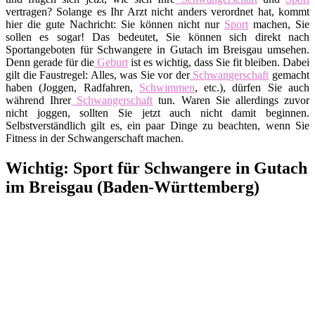
vertragen? Solange es Ihr Arzt nicht anders verordnet hat, kommt
hier die gute Nachricht: Sie können nicht nur
Sport
machen, Sie
sollen es sogar! Das bedeutet, Sie können sich direkt nach
Sportangeboten für Schwangere in Gutach im Breisgau umsehen.
Denn gerade für die
Geburt
ist es wichtig, dass Sie fit bleiben. Dabei
gilt die Faustregel: Alles, was Sie vor der
Schwangerschaft
gemacht
haben (Joggen, Radfahren,
Schwimmen
, etc.), dürfen Sie auch
während Ihrer
Schwangerschaft
tun. Waren Sie allerdings zuvor
nicht joggen, sollten Sie jetzt auch nicht damit beginnen.
Selbstverständlich gilt es, ein paar Dinge zu beachten, wenn Sie
Fitness in der Schwangerschaft machen.
Wichtig: Sport für Schwangere in Gutach
im Breisgau (Baden-Württemberg)