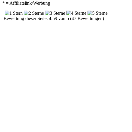
* = Affiliatelink/Werbung
Bewertung dieser Seite: 4.59 von 5 (47 Bewertungen)