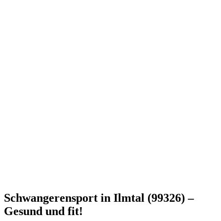
Schwangerensport in Ilmtal (99326) –
Gesund und fit!