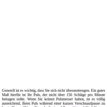
Generell ist es wichtig, dass Sie sich nicht überanstrengen. Ein gutes
Maß hierfür ist Ihr Puls, der nicht über 150 Schläge pro Minute
betragen sollte. Wenn Sie keinen Pulsmesser haben, ist es völlig
ausreichend, Ihren Puls während einer kurzen Verschnaufpause zu