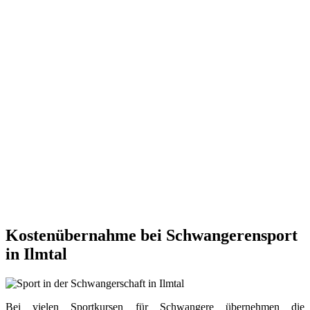
Kostenübernahme bei Schwangerensport
in Ilmtal
Bei vielen Sportkursen für Schwangere übernehmen die