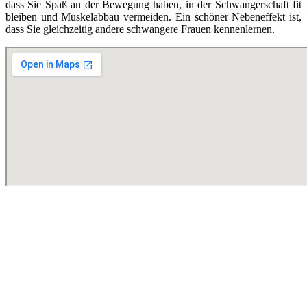
dass Sie Spaß an der Bewegung haben, in der Schwangerschaft fit
bleiben und Muskelabbau vermeiden. Ein schöner Nebeneffekt ist,
dass Sie gleichzeitig andere schwangere Frauen kennenlernen.