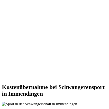
Kostenübernahme bei Schwangerensport
in Immendingen