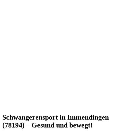
Schwangerensport in Immendingen
(78194) – Gesund und bewegt!