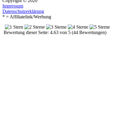
Copyright © 2020
Impressum
Datenschutzerklärung
* = Affiliatelink/Werbung
Bewertung dieser Seite: 4.63 von 5 (44 Bewertungen)