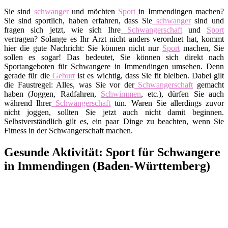
Sie sind
schwanger
und möchten
Sport
in Immendingen machen?
Sie sind sportlich, haben erfahren, dass Sie
schwanger
sind und
fragen sich jetzt, wie sich Ihre
Schwangerschaft
und
Sport
vertragen? Solange es Ihr Arzt nicht anders verordnet hat, kommt
hier die gute Nachricht: Sie können nicht nur
Sport
machen, Sie
sollen es sogar! Das bedeutet, Sie können sich direkt nach
Sportangeboten für Schwangere in Immendingen umsehen. Denn
gerade für die
Geburt
ist es wichtig, dass Sie fit bleiben. Dabei gilt
die Faustregel: Alles, was Sie vor der
Schwangerschaft
gemacht
haben (Joggen, Radfahren,
Schwimmen
, etc.), dürfen Sie auch
während Ihrer
Schwangerschaft
tun. Waren Sie allerdings zuvor
nicht joggen, sollten Sie jetzt auch nicht damit beginnen.
Selbstverständlich gilt es, ein paar Dinge zu beachten, wenn Sie
Fitness in der Schwangerschaft machen.
Gesunde Aktivität: Sport für Schwangere
in Immendingen (Baden-Württemberg)