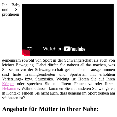
Ihr Baby
und Sie
profitieren
gemeinsam sowohl von Sport in der Schwangerschaft als auch von
leichter Bewegung. Dabei dürfen Sie nahezu all das machen, was
Sie schon vor der Schwangerschaft getan haben – ausgenommen
sind harte Trainingseinheiten und Sportarten mit erhöhtem
Verletzungs- bzw. Sturzrisiko. Wichtig ist: Hören Sie auf Ihren
Körper
oder sprechen Sie mit Ihrem Frauenarzt oder Ihrer
Hebamme
. Währenddessen kommen Sie mit anderen Schwangeren
in Kontakt. Finden Sie nicht auch, dass gemeinsam Sport treiben am
schönsten ist?
Angebote für Mütter in Ihrer Nähe: