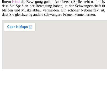
Ihrem
Kind
die Bewegung guttut. An oberster Stelle steht natürlich,
dass Sie Spaß an der Bewegung haben, in der Schwangerschaft fit
bleiben und Muskelabbau vermeiden. Ein schöner Nebeneffekt ist,
dass Sie gleichzeitig andere schwangere Frauen kennenlernen.