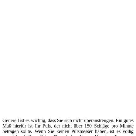
Generell ist es wichtig, dass Sie sich nicht überanstrengen. Ein gutes
Maß hierfür ist Ihr Puls, der nicht über 150 Schläge pro Minute
betragen sollte. Wenn Sie keinen Pulsmesser haben, ist es völlig