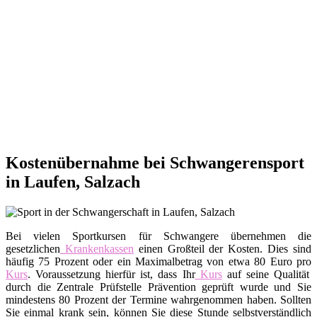
Kostenübernahme bei Schwangerensport
in Laufen, Salzach
Bei vielen Sportkursen für Schwangere übernehmen die
gesetzlichen
Krankenkassen
einen Großteil der Kosten. Dies sind
häufig 75 Prozent oder ein Maximalbetrag von etwa 80 Euro pro
Kurs
. Voraussetzung hierfür ist, dass Ihr
Kurs
auf seine Qualität
durch die Zentrale Prüfstelle Prävention geprüft wurde und Sie
mindestens 80 Prozent der Termine wahrgenommen haben. Sollten
Sie einmal krank sein, können Sie diese Stunde selbstverständlich