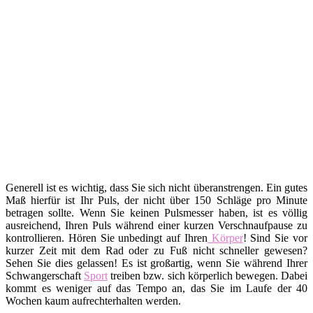
Generell ist es wichtig, dass Sie sich nicht überanstrengen. Ein gutes
Maß hierfür ist Ihr Puls, der nicht über 150 Schläge pro Minute
betragen sollte. Wenn Sie keinen Pulsmesser haben, ist es völlig
ausreichend, Ihren Puls während einer kurzen Verschnaufpause zu
kontrollieren. Hören Sie unbedingt auf Ihren
Körper
! Sind Sie vor
kurzer Zeit mit dem Rad oder zu Fuß nicht schneller gewesen?
Sehen Sie dies gelassen! Es ist großartig, wenn Sie während Ihrer
Schwangerschaft
Sport
treiben bzw. sich körperlich bewegen. Dabei
kommt es weniger auf das Tempo an, das Sie im Laufe der 40
Wochen kaum aufrechterhalten werden.