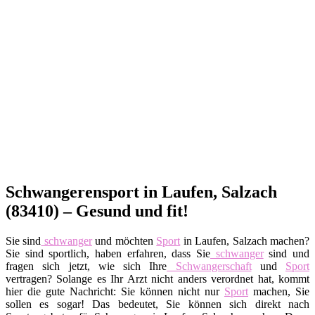
Schwangerensport in Laufen, Salzach
(83410) – Gesund und fit!
Sie sind
schwanger
und möchten
Sport
in Laufen, Salzach machen?
Sie sind sportlich, haben erfahren, dass Sie
schwanger
sind und
fragen sich jetzt, wie sich Ihre
Schwangerschaft
und
Sport
vertragen? Solange es Ihr Arzt nicht anders verordnet hat, kommt
hier die gute Nachricht: Sie können nicht nur
Sport
machen, Sie
sollen es sogar! Das bedeutet, Sie können sich direkt nach