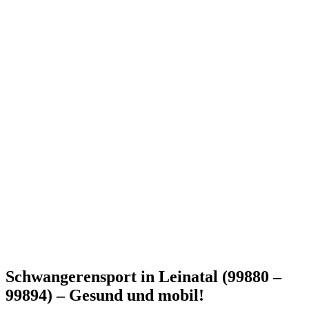
Schwangerensport in Leinatal (99880 –
99894) – Gesund und mobil!