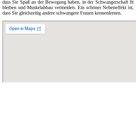
dass Sie Spaß an der Bewegung haben, in der Schwangerschaft fit
bleiben und Muskelabbau vermeiden. Ein schöner Nebeneffekt ist,
dass Sie gleichzeitig andere schwangere Frauen kennenlernen.