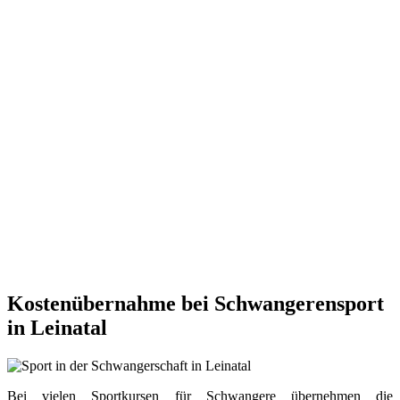
Kostenübernahme bei Schwangerensport
in Leinatal
Bei vielen Sportkursen für Schwangere übernehmen die