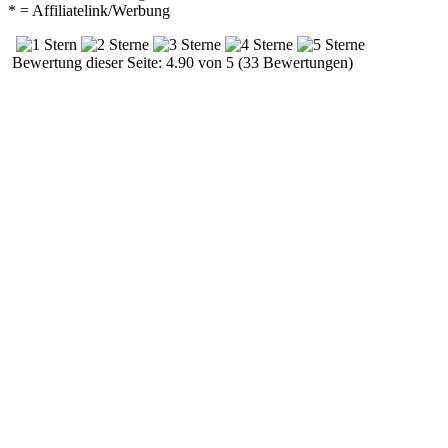
* = Affiliatelink/Werbung
Bewertung dieser Seite: 4.90 von 5 (33 Bewertungen)