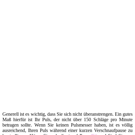
Generell ist es wichtig, dass Sie sich nicht überanstrengen. Ein gutes
Maß hierfür ist Ihr Puls, der nicht über 150 Schläge pro Minute
betragen sollte. Wenn Sie keinen Pulsmesser haben, ist es völlig
ausreichend, Ihren Puls während einer kurzen Verschnaufpause zu