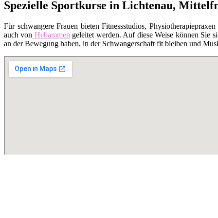
Spezielle Sportkurse in Lichtenau, Mittel
Für schwangere Frauen bieten Fitnessstudios, Physiotherapiepraxen
auch von
Hebammen
geleitet werden. Auf diese Weise können Sie si
an der Bewegung haben, in der Schwangerschaft fit bleiben und Musk