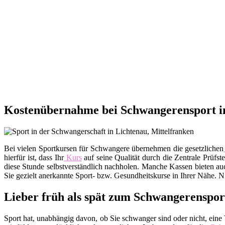
Kostenübernahme bei Schwangerensport in
Bei vielen Sportkursen für Schwangere übernehmen die gesetzlichen
hierfür ist, dass Ihr
Kurs
auf seine Qualität durch die Zentrale Prüfs
diese Stunde selbstverständlich nachholen. Manche Kassen bieten a
Sie gezielt anerkannte Sport- bzw. Gesundheitskurse in Ihrer Nähe. 
Lieber früh als spät zum Schwangerenspor
Sport hat, unabhängig davon, ob Sie schwanger sind oder nicht, eine V