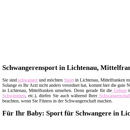
Schwangerensport in Lichtenau, Mittelfra
Sie sind
schwanger
und möchten
Sport
in Lichtenau, Mittelfranken ma
Solange es Ihr Arzt nicht anders verordnet hat, kommt hier die gute 
in Lichtenau, Mittelfranken umsehen. Denn gerade für die
Geburt
i
Schwimmen
, etc.), dürfen Sie auch während Ihrer
Schwangerschaf
beachten, wenn Sie Fitness in der Schwangerschaft machen.
Für Ihr Baby: Sport für Schwangere in Li