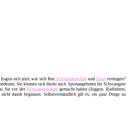
fragen sich jetzt, wie sich Ihre
Schwangerschaft
und
Sport
vertragen?
bedeutet, Sie können sich direkt nach Sportangeboten für Schwangere
was Sie vor der
Schwangerschaft
gemacht haben (Joggen, Radfahren,
 nicht damit beginnen. Selbstverständlich gilt es, ein paar Dinge zu