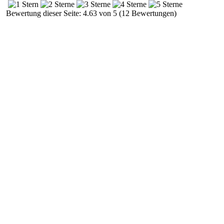
Bewertung dieser Seite: 4.63 von 5 (12 Bewertungen)