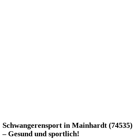
Schwangerensport in Mainhardt (74535)
– Gesund und sportlich!