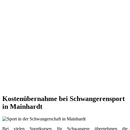
Kostenübernahme bei Schwangerensport
in Mainhardt
Bei vielen Sportkursen für Schwangere übernehmen die