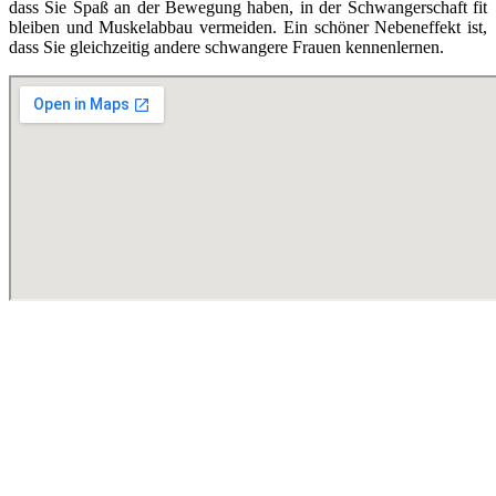
dass Sie Spaß an der Bewegung haben, in der Schwangerschaft fit
bleiben und Muskelabbau vermeiden. Ein schöner Nebeneffekt ist,
dass Sie gleichzeitig andere schwangere Frauen kennenlernen.