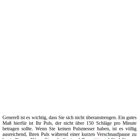
Generell ist es wichtig, dass Sie sich nicht überanstrengen. Ein gutes
Maß hierfür ist Ihr Puls, der nicht über 150 Schläge pro Minute
betragen sollte. Wenn Sie keinen Pulsmesser haben, ist es völlig
ausreichend, Ihren Puls während einer kurzen Verschnaufpause zu