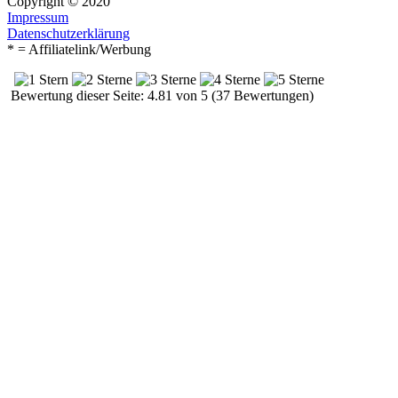
Copyright © 2020
Impressum
Datenschutzerklärung
* = Affiliatelink/Werbung
Bewertung dieser Seite: 4.81 von 5 (37 Bewertungen)