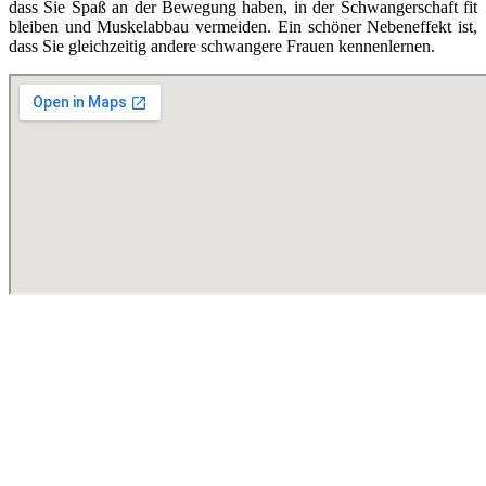
dass Sie Spaß an der Bewegung haben, in der Schwangerschaft fit
bleiben und Muskelabbau vermeiden. Ein schöner Nebeneffekt ist,
dass Sie gleichzeitig andere schwangere Frauen kennenlernen.