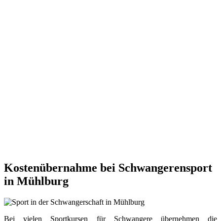
Kostenübernahme bei Schwangerensport
in Mühlburg
Bei vielen Sportkursen für Schwangere übernehmen die