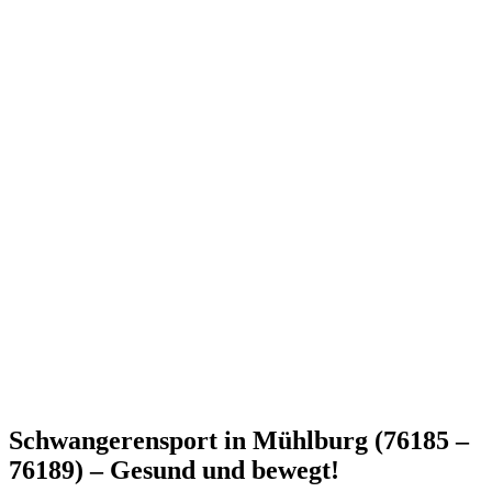
Schwangerensport in Mühlburg (76185 –
76189) – Gesund und bewegt!