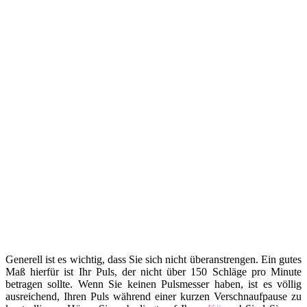
Generell ist es wichtig, dass Sie sich nicht überanstrengen. Ein gutes
Maß hierfür ist Ihr Puls, der nicht über 150 Schläge pro Minute
betragen sollte. Wenn Sie keinen Pulsmesser haben, ist es völlig
ausreichend, Ihren Puls während einer kurzen Verschnaufpause zu