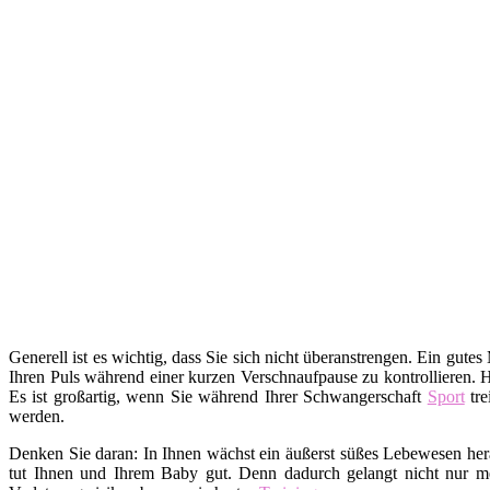
Generell ist es wichtig, dass Sie sich nicht überanstrengen. Ein gutes
Ihren Puls während einer kurzen Verschnaufpause zu kontrollieren. 
Es ist großartig, wenn Sie während Ihrer Schwangerschaft
Sport
tre
werden.
Denken Sie daran: In Ihnen wächst ein äußerst süßes Lebewesen hera
tut Ihnen und Ihrem Baby gut. Denn dadurch gelangt nicht nur me