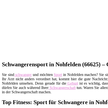
Schwangerensport in Nohfelden (66625) –
Sie sind
schwanger
und möchten
Sport
in Nohfelden machen? Sie sind
Ihr Arzt nicht anders verordnet hat, kommt hier die gute Nachrich
Nohfelden umsehen. Denn gerade für die
Geburt
ist es wichtig, dass
dürfen Sie auch während Ihrer
Schwangerschaft
tun. Waren Sie allerd
in der Schwangerschaft machen.
Top Fitness: Sport für Schwangere in Nohf