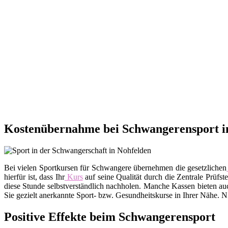
Kostenübernahme bei Schwangerensport i
Bei vielen Sportkursen für Schwangere übernehmen die gesetzlichen
hierfür ist, dass Ihr
Kurs
auf seine Qualität durch die Zentrale Prüfs
diese Stunde selbstverständlich nachholen. Manche Kassen bieten a
Sie gezielt anerkannte Sport- bzw. Gesundheitskurse in Ihrer Nähe. 
Positive Effekte beim Schwangerensport