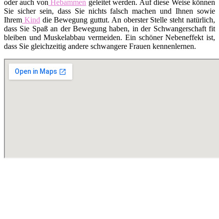
oder auch von
Hebammen
geleitet werden. Auf diese Weise können
Sie sicher sein, dass Sie nichts falsch machen und Ihnen sowie
Ihrem
Kind
die Bewegung guttut. An oberster Stelle steht natürlich,
dass Sie Spaß an der Bewegung haben, in der Schwangerschaft fit
bleiben und Muskelabbau vermeiden. Ein schöner Nebeneffekt ist,
dass Sie gleichzeitig andere schwangere Frauen kennenlernen.