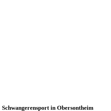
Schwangerensport in Obersontheim