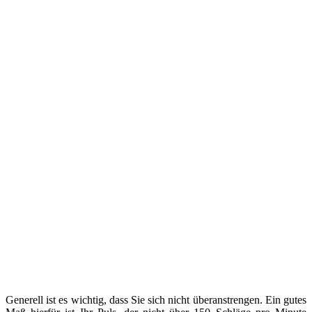
Generell ist es wichtig, dass Sie sich nicht überanstrengen. Ein gutes