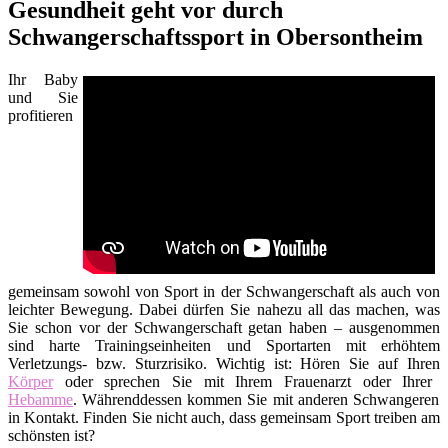
Gesundheit geht vor durch
Schwangerschaftssport in Obersontheim
Ihr Baby
und Sie
profitieren
gemeinsam sowohl von Sport in der Schwangerschaft als auch von
leichter Bewegung. Dabei dürfen Sie nahezu all das machen, was
Sie schon vor der Schwangerschaft getan haben – ausgenommen
sind harte Trainingseinheiten und Sportarten mit erhöhtem
Verletzungs- bzw. Sturzrisiko. Wichtig ist: Hören Sie auf Ihren
Körper
oder sprechen Sie mit Ihrem Frauenarzt oder Ihrer
Hebamme
. Währenddessen kommen Sie mit anderen Schwangeren
in Kontakt. Finden Sie nicht auch, dass gemeinsam Sport treiben am
schönsten ist?