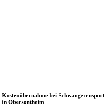
Kostenübernahme bei Schwangerensport
in Obersontheim