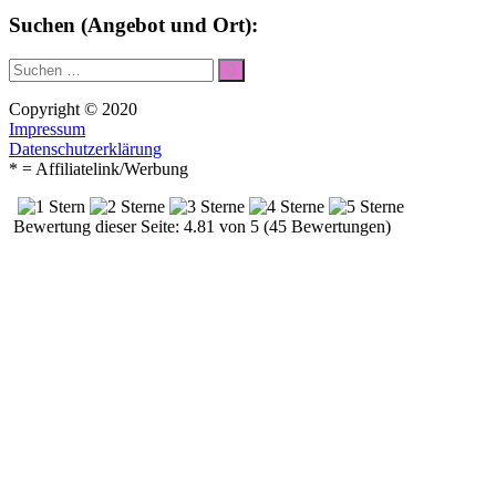
Suchen (Angebot und Ort):
Suche
Suchen
nach:
Copyright © 2020
Impressum
Datenschutzerklärung
* = Affiliatelink/Werbung
Bewertung dieser Seite: 4.81 von 5 (45 Bewertungen)