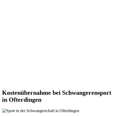
Kostenübernahme bei Schwangerensport
in Ofterdingen