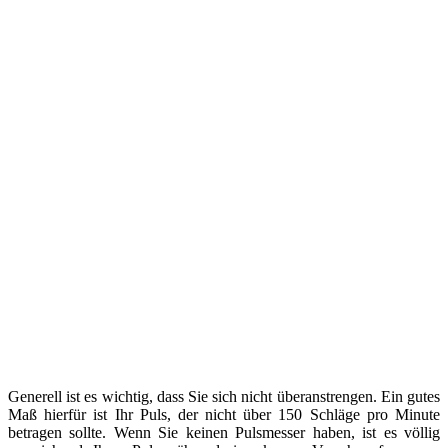
Generell ist es wichtig, dass Sie sich nicht überanstrengen. Ein gutes
Maß hierfür ist Ihr Puls, der nicht über 150 Schläge pro Minute
betragen sollte. Wenn Sie keinen Pulsmesser haben, ist es völlig