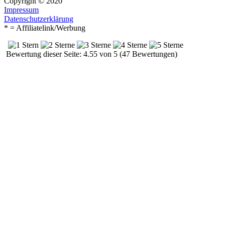
Copyright © 2020
Impressum
Datenschutzerklärung
* = Affiliatelink/Werbung
Bewertung dieser Seite: 4.55 von 5 (47 Bewertungen)