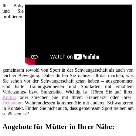
Ihr Baby
und Sie
profitieren
gemeinsam sowohl von Sport in der Schwangerschaft als auch von
leichter Bewegung. Dabei dürfen Sie nahezu all das machen, was
Sie schon vor der Schwangerschaft getan haben – ausgenommen
sind harte Trainingseinheiten und Sportarten mit erhöhtem
Verletzungs- bzw. Sturzrisiko. Wichtig ist: Hören Sie auf Ihren
Körper
oder sprechen Sie mit Ihrem Frauenarzt oder Ihrer
Hebamme
. Währenddessen kommen Sie mit anderen Schwangeren
in Kontakt. Finden Sie nicht auch, dass gemeinsam Sport treiben am
schönsten ist?
Angebote für Mütter in Ihrer Nähe: