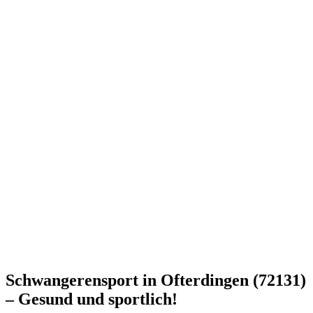
Schwangerensport in Ofterdingen (72131)
– Gesund und sportlich!