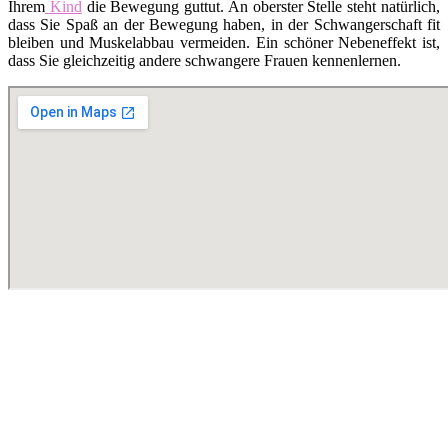
Ihrem
Kind
die Bewegung guttut. An oberster Stelle steht natürlich,
dass Sie Spaß an der Bewegung haben, in der Schwangerschaft fit
bleiben und Muskelabbau vermeiden. Ein schöner Nebeneffekt ist,
dass Sie gleichzeitig andere schwangere Frauen kennenlernen.