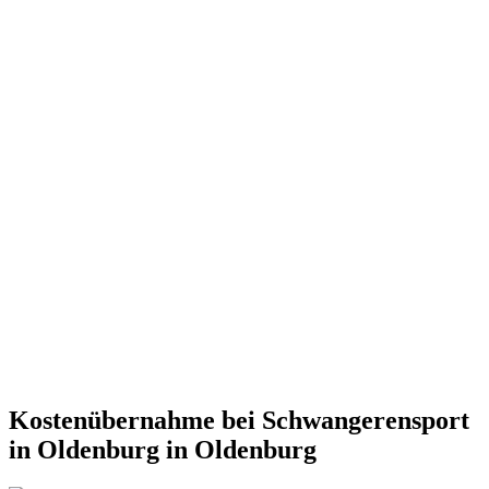
Kostenübernahme bei Schwangerensport
in Oldenburg in Oldenburg