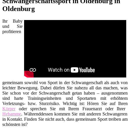
Schwangerschaftssport in Oldenburg in
Oldenburg
Ihr Baby
und Sie
profitieren
gemeinsam sowohl von Sport in der Schwangerschaft als auch von
leichter Bewegung. Dabei dürfen Sie nahezu all das machen, was
Sie schon vor der Schwangerschaft getan haben – ausgenommen
sind harte Trainingseinheiten und Sportarten mit erhöhtem
Verletzungs- bzw. Sturzrisiko. Wichtig ist: Hören Sie auf Ihren
Körper
oder sprechen Sie mit Ihrem Frauenarzt oder Ihrer
Hebamme
. Währenddessen kommen Sie mit anderen Schwangeren
in Kontakt. Finden Sie nicht auch, dass gemeinsam Sport treiben am
schönsten ist?