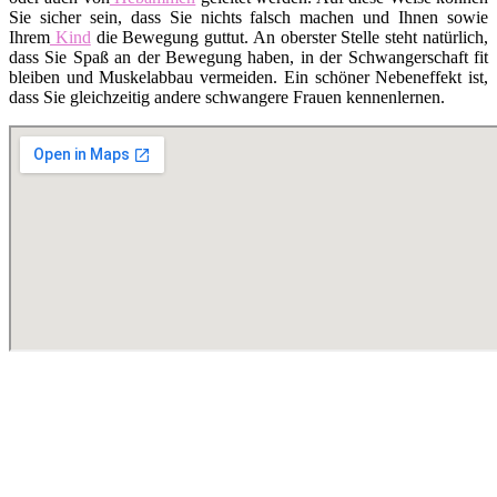
Sie sicher sein, dass Sie nichts falsch machen und Ihnen sowie
Ihrem
Kind
die Bewegung guttut. An oberster Stelle steht natürlich,
dass Sie Spaß an der Bewegung haben, in der Schwangerschaft fit
bleiben und Muskelabbau vermeiden. Ein schöner Nebeneffekt ist,
dass Sie gleichzeitig andere schwangere Frauen kennenlernen.