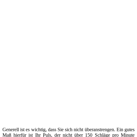
Generell ist es wichtig, dass Sie sich nicht überanstrengen. Ein gutes
Maß hierfür ist Ihr Puls, der nicht über 150 Schläge pro Minute