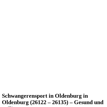
Schwangerensport in Oldenburg in
Oldenburg (26122 – 26135) – Gesund und