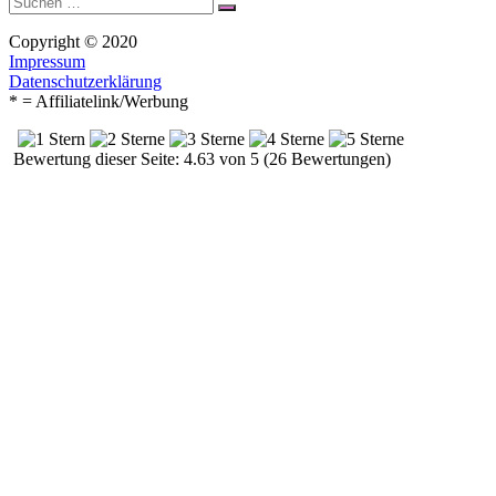
Suchen
nach:
Copyright © 2020
Impressum
Datenschutzerklärung
* = Affiliatelink/Werbung
Bewertung dieser Seite: 4.63 von 5 (26 Bewertungen)