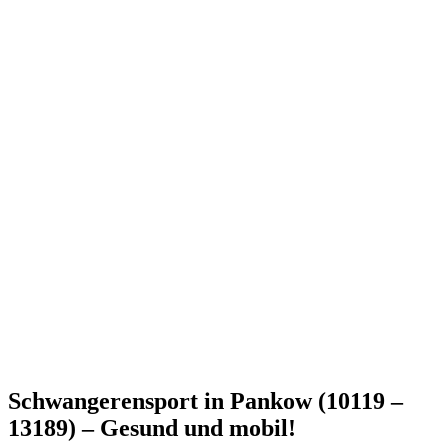
Schwangerensport in Pankow (10119 –
13189) – Gesund und mobil!