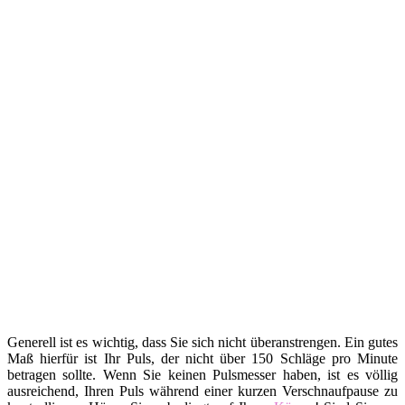
Generell ist es wichtig, dass Sie sich nicht überanstrengen. Ein gutes
Maß hierfür ist Ihr Puls, der nicht über 150 Schläge pro Minute
betragen sollte. Wenn Sie keinen Pulsmesser haben, ist es völlig
ausreichend, Ihren Puls während einer kurzen Verschnaufpause zu