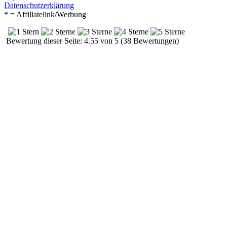
Datenschutzerklärung
* = Affiliatelink/Werbung
Bewertung dieser Seite: 4.55 von 5 (38 Bewertungen)