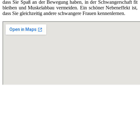
dass Sie Spaß an der Bewegung haben, in der Schwangerschaft fit
bleiben und Muskelabbau vermeiden. Ein schöner Nebeneffekt ist,
dass Sie gleichzeitig andere schwangere Frauen kennenlernen.