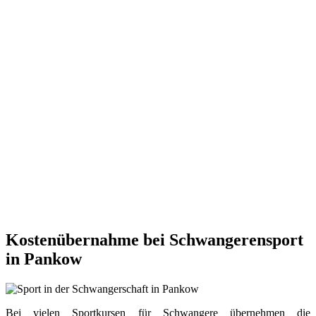
Kostenübernahme bei Schwangerensport
in Pankow
Bei vielen Sportkursen für Schwangere übernehmen die