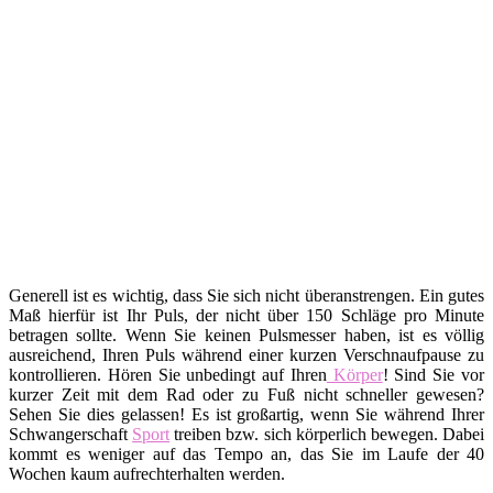
Generell ist es wichtig, dass Sie sich nicht überanstrengen. Ein gutes
Maß hierfür ist Ihr Puls, der nicht über 150 Schläge pro Minute
betragen sollte. Wenn Sie keinen Pulsmesser haben, ist es völlig
ausreichend, Ihren Puls während einer kurzen Verschnaufpause zu
kontrollieren. Hören Sie unbedingt auf Ihren
Körper
! Sind Sie vor
kurzer Zeit mit dem Rad oder zu Fuß nicht schneller gewesen?
Sehen Sie dies gelassen! Es ist großartig, wenn Sie während Ihrer
Schwangerschaft
Sport
treiben bzw. sich körperlich bewegen. Dabei
kommt es weniger auf das Tempo an, das Sie im Laufe der 40
Wochen kaum aufrechterhalten werden.