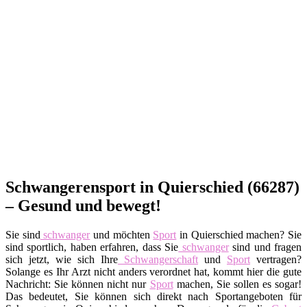
Schwangerensport in Quierschied (66287)
– Gesund und bewegt!
Sie sind
schwanger
und möchten
Sport
in Quierschied machen? Sie
sind sportlich, haben erfahren, dass Sie
schwanger
sind und fragen
sich jetzt, wie sich Ihre
Schwangerschaft
und
Sport
vertragen?
Solange es Ihr Arzt nicht anders verordnet hat, kommt hier die gute
Nachricht: Sie können nicht nur
Sport
machen, Sie sollen es sogar!
Das bedeutet, Sie können sich direkt nach Sportangeboten für