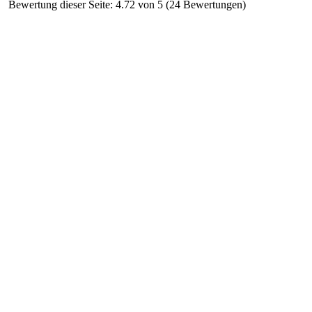
Bewertung dieser Seite: 4.72 von 5 (24 Bewertungen)