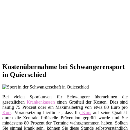
Kostenübernahme bei Schwangerensport
in Quierschied
Bei vielen Sportkursen für Schwangere übernehmen die
gesetzlichen
Krankenkassen
einen Großteil der Kosten. Dies sind
häufig 75 Prozent oder ein Maximalbetrag von etwa 80 Euro pro
Kurs
. Voraussetzung hierfür ist, dass Ihr
Kurs
auf seine Qualität
durch die Zentrale Prüfstelle Prävention geprüft wurde und Sie
mindestens 80 Prozent der Termine wahrgenommen haben. Sollten
Sie einmal krank sein, können Sie diese Stunde selbstverständlich