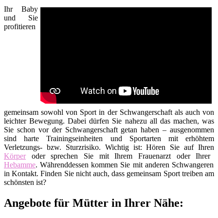
Ihr Baby
und Sie
profitieren
gemeinsam sowohl von Sport in der Schwangerschaft als auch von
leichter Bewegung. Dabei dürfen Sie nahezu all das machen, was
Sie schon vor der Schwangerschaft getan haben – ausgenommen
sind harte Trainingseinheiten und Sportarten mit erhöhtem
Verletzungs- bzw. Sturzrisiko. Wichtig ist: Hören Sie auf Ihren
Körper
oder sprechen Sie mit Ihrem Frauenarzt oder Ihrer
Hebamme
. Währenddessen kommen Sie mit anderen Schwangeren
in Kontakt. Finden Sie nicht auch, dass gemeinsam Sport treiben am
schönsten ist?
Angebote für Mütter in Ihrer Nähe: