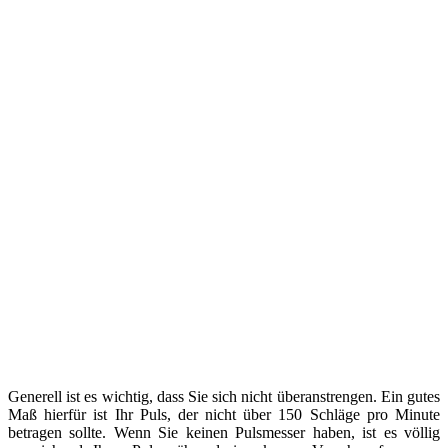
Generell ist es wichtig, dass Sie sich nicht überanstrengen. Ein gutes
Maß hierfür ist Ihr Puls, der nicht über 150 Schläge pro Minute
betragen sollte. Wenn Sie keinen Pulsmesser haben, ist es völlig