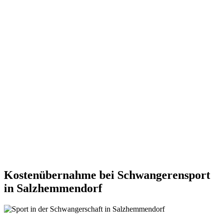
Kostenübernahme bei Schwangerensport
in Salzhemmendorf