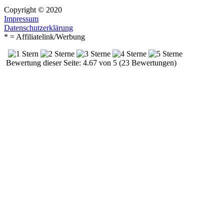
Copyright © 2020
Impressum
Datenschutzerklärung
* = Affiliatelink/Werbung
Bewertung dieser Seite: 4.67 von 5 (23 Bewertungen)