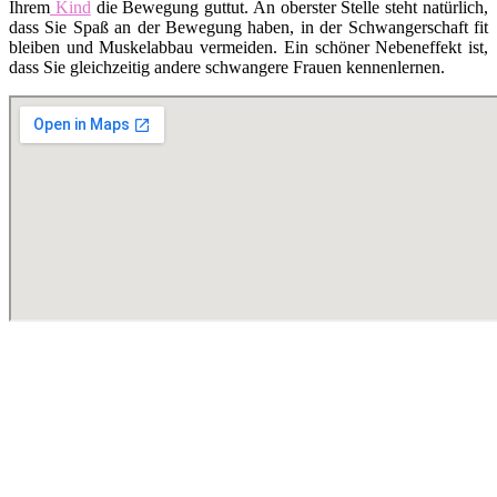
Ihrem
Kind
die Bewegung guttut. An oberster Stelle steht natürlich,
dass Sie Spaß an der Bewegung haben, in der Schwangerschaft fit
bleiben und Muskelabbau vermeiden. Ein schöner Nebeneffekt ist,
dass Sie gleichzeitig andere schwangere Frauen kennenlernen.