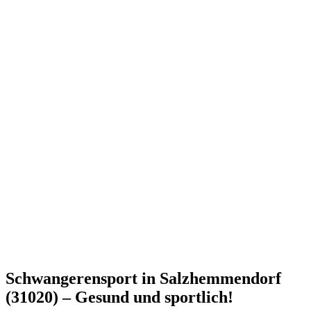
Schwangerensport in Salzhemmendorf
(31020) – Gesund und sportlich!