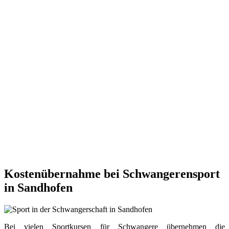
Kostenübernahme bei Schwangerensport
in Sandhofen
Bei vielen Sportkursen für Schwangere übernehmen die