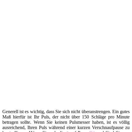
Generell ist es wichtig, dass Sie sich nicht überanstrengen. Ein gutes
Maß hierfür ist Ihr Puls, der nicht über 150 Schläge pro Minute
betragen sollte. Wenn Sie keinen Pulsmesser haben, ist es völlig
ausreichend, Ihren Puls während einer kurzen Verschnaufpause zu