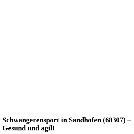
Schwangerensport in Sandhofen (68307) –
Gesund und agil!