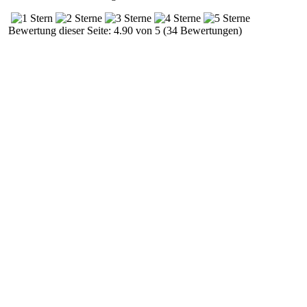
Bewertung dieser Seite: 4.90 von 5 (34 Bewertungen)