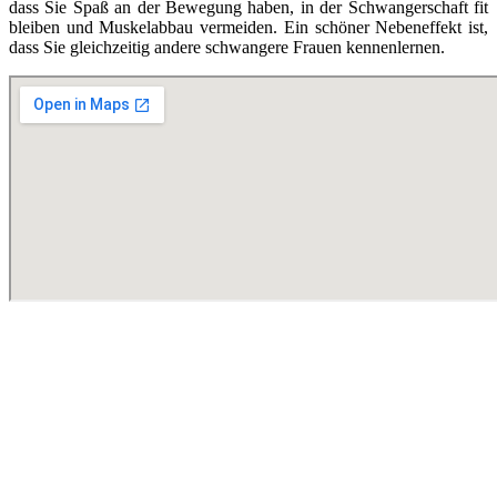
dass Sie Spaß an der Bewegung haben, in der Schwangerschaft fit
bleiben und Muskelabbau vermeiden. Ein schöner Nebeneffekt ist,
dass Sie gleichzeitig andere schwangere Frauen kennenlernen.