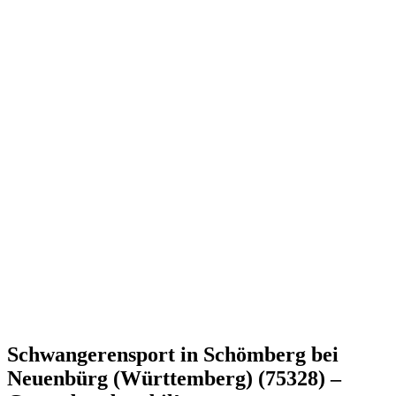
Schwangerensport in Schömberg bei
Neuenbürg (Württemberg) (75328) –