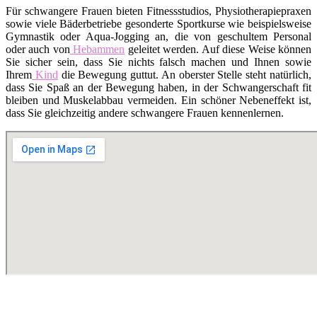
Für schwangere Frauen bieten Fitnessstudios, Physiotherapiepraxen
sowie viele Bäderbetriebe gesonderte Sportkurse wie beispielsweise
Gymnastik oder Aqua-Jogging an, die von geschultem Personal
oder auch von
Hebammen
geleitet werden. Auf diese Weise können
Sie sicher sein, dass Sie nichts falsch machen und Ihnen sowie
Ihrem
Kind
die Bewegung guttut. An oberster Stelle steht natürlich,
dass Sie Spaß an der Bewegung haben, in der Schwangerschaft fit
bleiben und Muskelabbau vermeiden. Ein schöner Nebeneffekt ist,
dass Sie gleichzeitig andere schwangere Frauen kennenlernen.