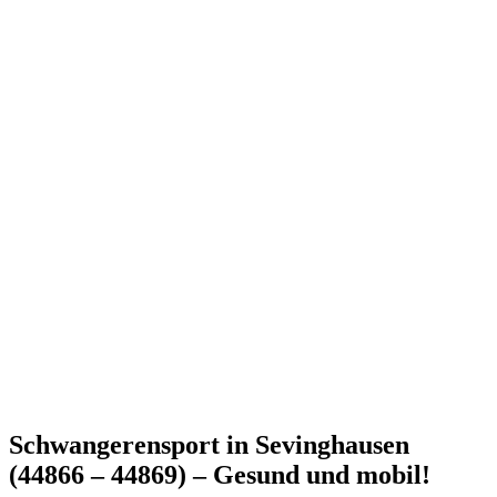
Schwangerensport in Sevinghausen
(44866 – 44869) – Gesund und mobil!