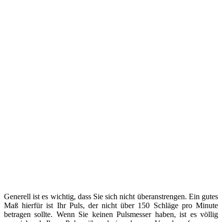
Generell ist es wichtig, dass Sie sich nicht überanstrengen. Ein gutes
Maß hierfür ist Ihr Puls, der nicht über 150 Schläge pro Minute
betragen sollte. Wenn Sie keinen Pulsmesser haben, ist es völlig