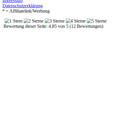
Impressum
Datenschutzerklärung
* = Affiliatelink/Werbung
Bewertung dieser Seite: 4.85 von 5 (12 Bewertungen)