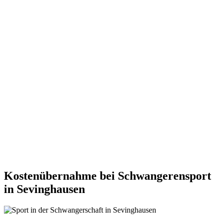
Kostenübernahme bei Schwangerensport
in Sevinghausen