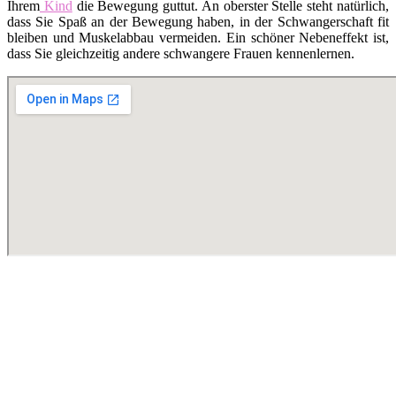
Ihrem
Kind
die Bewegung guttut. An oberster Stelle steht natürlich,
dass Sie Spaß an der Bewegung haben, in der Schwangerschaft fit
bleiben und Muskelabbau vermeiden. Ein schöner Nebeneffekt ist,
dass Sie gleichzeitig andere schwangere Frauen kennenlernen.