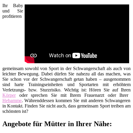
Ihr Baby
und Sie
profitieren
gemeinsam sowohl von Sport in der Schwangerschaft als auch von
leichter Bewegung. Dabei dürfen Sie nahezu all das machen, was
Sie schon vor der Schwangerschaft getan haben – ausgenommen
sind harte Trainingseinheiten und Sportarten mit erhöhtem
Verletzungs- bzw. Sturzrisiko. Wichtig ist: Hören Sie auf Ihren
Körper
oder sprechen Sie mit Ihrem Frauenarzt oder Ihrer
Hebamme
. Währenddessen kommen Sie mit anderen Schwangeren
in Kontakt. Finden Sie nicht auch, dass gemeinsam Sport treiben am
schönsten ist?
Angebote für Mütter in Ihrer Nähe: