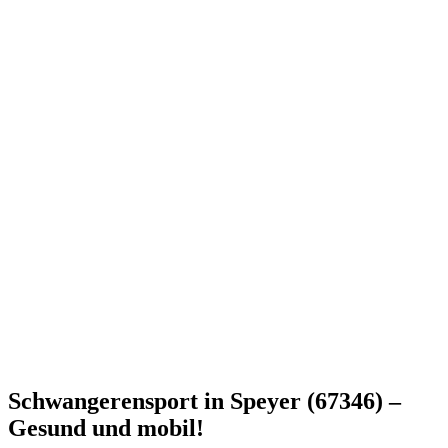
Schwangerensport in Speyer (67346) –
Gesund und mobil!