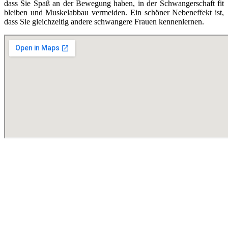
dass Sie Spaß an der Bewegung haben, in der Schwangerschaft fit
bleiben und Muskelabbau vermeiden. Ein schöner Nebeneffekt ist,
dass Sie gleichzeitig andere schwangere Frauen kennenlernen.