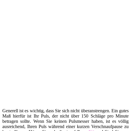
Generell ist es wichtig, dass Sie sich nicht überanstrengen. Ein gutes
Maß hierfür ist Ihr Puls, der nicht über 150 Schläge pro Minute
betragen sollte. Wenn Sie keinen Pulsmesser haben, ist es völlig
ausreichend, Ihren Puls während einer kurzen Verschnaufpause zu