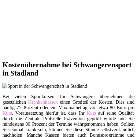
Kostenübernahme bei Schwangerensport
in Stadland
Bei vielen Sportkursen für Schwangere übernehmen die
gesetzlichen
Krankenkassen
einen Großteil der Kosten. Dies sind
häufig 75 Prozent oder ein Maximalbetrag von etwa 80 Euro pro
Kurs
. Voraussetzung hierfür ist, dass Ihr
Kurs
auf seine Qualität
durch die Zentrale Prüfstelle Prävention geprüft wurde und Sie
mindestens 80 Prozent der Termine wahrgenommen haben. Sollten
Sie einmal krank sein, können Sie diese Stunde selbstverständlich
nachholen. Manche Kassen bieten auch Bonusprogramme und