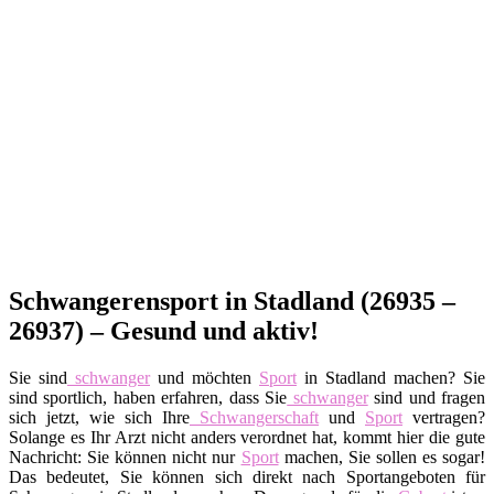
Schwangerensport in Stadland (26935 –
26937) – Gesund und aktiv!
Sie sind
schwanger
und möchten
Sport
in Stadland machen? Sie
sind sportlich, haben erfahren, dass Sie
schwanger
sind und fragen
sich jetzt, wie sich Ihre
Schwangerschaft
und
Sport
vertragen?
Solange es Ihr Arzt nicht anders verordnet hat, kommt hier die gute
Nachricht: Sie können nicht nur
Sport
machen, Sie sollen es sogar!
Das bedeutet, Sie können sich direkt nach Sportangeboten für