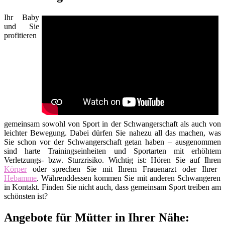
Ihr Baby
und Sie
profitieren
gemeinsam sowohl von Sport in der Schwangerschaft als auch von
leichter Bewegung. Dabei dürfen Sie nahezu all das machen, was
Sie schon vor der Schwangerschaft getan haben – ausgenommen
sind harte Trainingseinheiten und Sportarten mit erhöhtem
Verletzungs- bzw. Sturzrisiko. Wichtig ist: Hören Sie auf Ihren
Körper
oder sprechen Sie mit Ihrem Frauenarzt oder Ihrer
Hebamme
. Währenddessen kommen Sie mit anderen Schwangeren
in Kontakt. Finden Sie nicht auch, dass gemeinsam Sport treiben am
schönsten ist?
Angebote für Mütter in Ihrer Nähe: