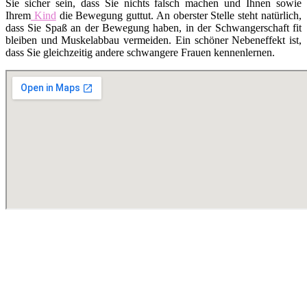
Sie sicher sein, dass Sie nichts falsch machen und Ihnen sowie
Ihrem
Kind
die Bewegung guttut. An oberster Stelle steht natürlich,
dass Sie Spaß an der Bewegung haben, in der Schwangerschaft fit
bleiben und Muskelabbau vermeiden. Ein schöner Nebeneffekt ist,
dass Sie gleichzeitig andere schwangere Frauen kennenlernen.