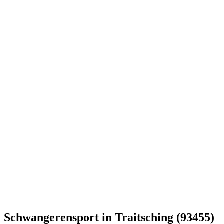
Schwangerensport in Traitsching (93455)