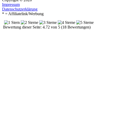
Impressum
Datenschutzerklärung
* = Affiliatelink/Werbung
Bewertung dieser Seite: 4.72 von 5 (18 Bewertungen)