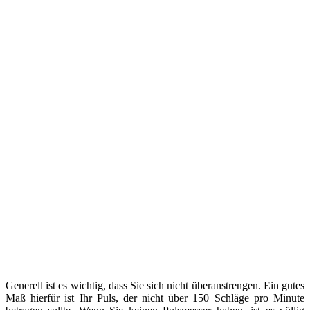
Generell ist es wichtig, dass Sie sich nicht überanstrengen. Ein gutes
Maß hierfür ist Ihr Puls, der nicht über 150 Schläge pro Minute