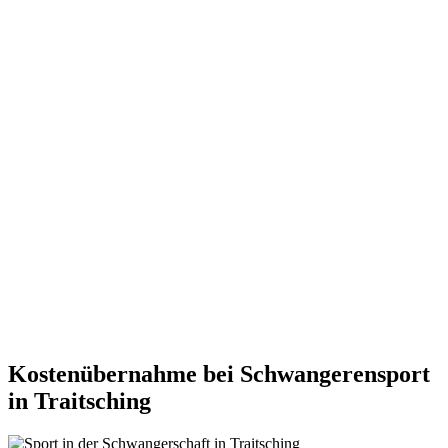
Kostenübernahme bei Schwangerensport
in Traitsching