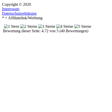
Copyright © 2020
Impressum
Datenschutzerklärung
* = Affiliatelink/Werbung
Bewertung dieser Seite: 4.72 von 5 (40 Bewertungen)