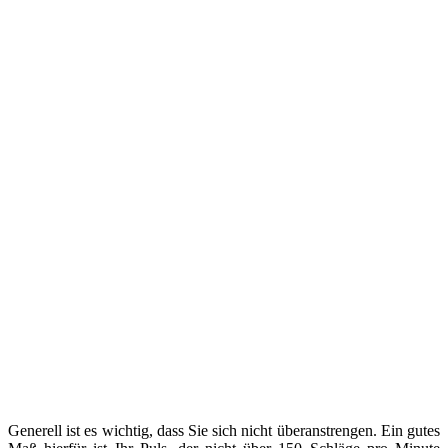
Generell ist es wichtig, dass Sie sich nicht überanstrengen. Ein gutes