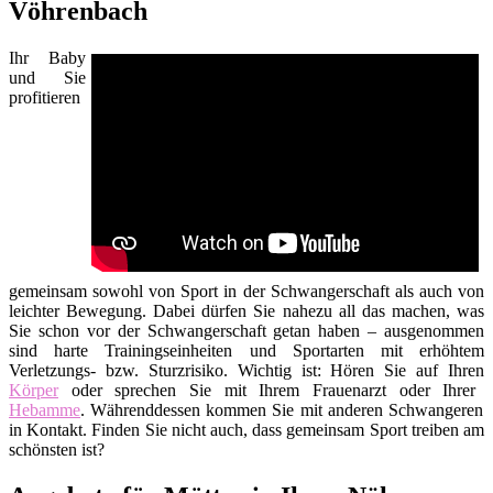
Vöhrenbach
Ihr Baby
und Sie
profitieren
gemeinsam sowohl von Sport in der Schwangerschaft als auch von
leichter Bewegung. Dabei dürfen Sie nahezu all das machen, was
Sie schon vor der Schwangerschaft getan haben – ausgenommen
sind harte Trainingseinheiten und Sportarten mit erhöhtem
Verletzungs- bzw. Sturzrisiko. Wichtig ist: Hören Sie auf Ihren
Körper
oder sprechen Sie mit Ihrem Frauenarzt oder Ihrer
Hebamme
. Währenddessen kommen Sie mit anderen Schwangeren
in Kontakt. Finden Sie nicht auch, dass gemeinsam Sport treiben am
schönsten ist?