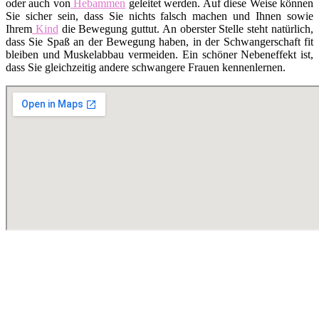
oder auch von
Hebammen
geleitet werden. Auf diese Weise können
Sie sicher sein, dass Sie nichts falsch machen und Ihnen sowie
Ihrem
Kind
die Bewegung guttut. An oberster Stelle steht natürlich,
dass Sie Spaß an der Bewegung haben, in der Schwangerschaft fit
bleiben und Muskelabbau vermeiden. Ein schöner Nebeneffekt ist,
dass Sie gleichzeitig andere schwangere Frauen kennenlernen.