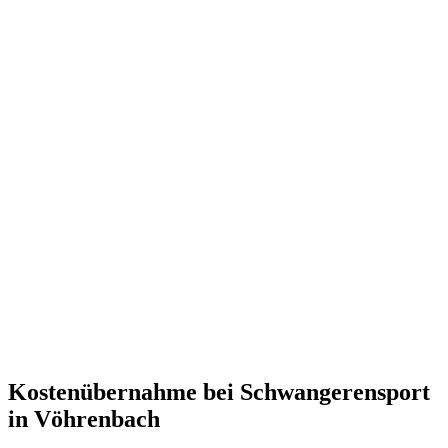
Kostenübernahme bei Schwangerensport
in Vöhrenbach