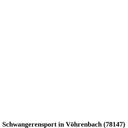
Schwangerensport in Vöhrenbach (78147)