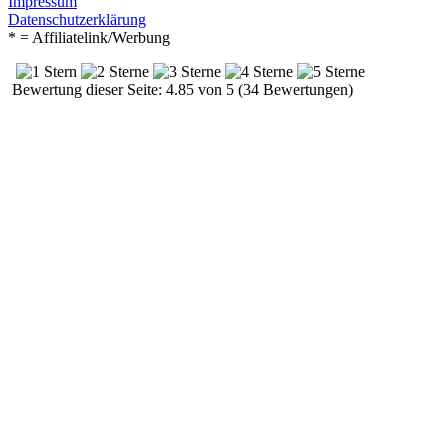
Impressum
Datenschutzerklärung
* = Affiliatelink/Werbung
Bewertung dieser Seite: 4.85 von 5 (34 Bewertungen)