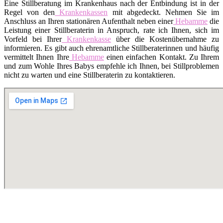
Eine Stillberatung im Krankenhaus nach der Entbindung ist in der
Regel von den
Krankenkassen
mit abgedeckt. Nehmen Sie im
Anschluss an Ihren stationären Aufenthalt neben einer
Hebamme
die
Leistung einer Stillberaterin in Anspruch, rate ich Ihnen, sich im
Vorfeld bei Ihrer
Krankenkasse
über die Kostenübernahme zu
informieren. Es gibt auch ehrenamtliche Stillberaterinnen und häufig
vermittelt Ihnen Ihre
Hebamme
einen einfachen Kontakt. Zu Ihrem
und zum Wohle Ihres Babys empfehle ich Ihnen, bei Stillproblemen
nicht zu warten und eine Stillberaterin zu kontaktieren.