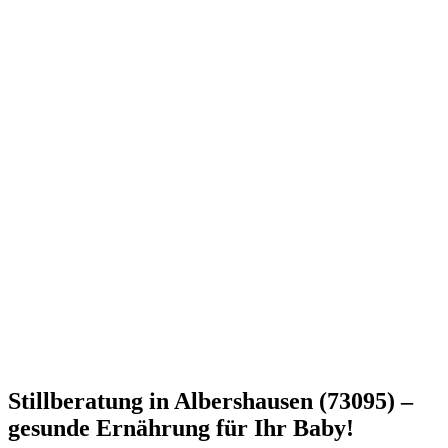
Stillberatung in Albershausen (73095) –
gesunde Ernährung für Ihr Baby!