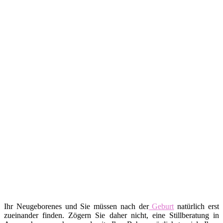
Ihr Neugeborenes und Sie müssen nach der
Geburt
natürlich erst
zueinander finden. Zögern Sie daher nicht, eine Stillberatung in