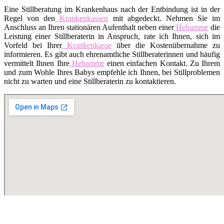
Eine Stillberatung im Krankenhaus nach der Entbindung ist in der
Regel von den
Krankenkassen
mit abgedeckt. Nehmen Sie im
Anschluss an Ihren stationären Aufenthalt neben einer
Hebamme
die
Leistung einer Stillberaterin in Anspruch, rate ich Ihnen, sich im
Vorfeld bei Ihrer
Krankenkasse
über die Kostenübernahme zu
informieren. Es gibt auch ehrenamtliche Stillberaterinnen und häufig
vermittelt Ihnen Ihre
Hebamme
einen einfachen Kontakt. Zu Ihrem
und zum Wohle Ihres Babys empfehle ich Ihnen, bei Stillproblemen
nicht zu warten und eine Stillberaterin zu kontaktieren.