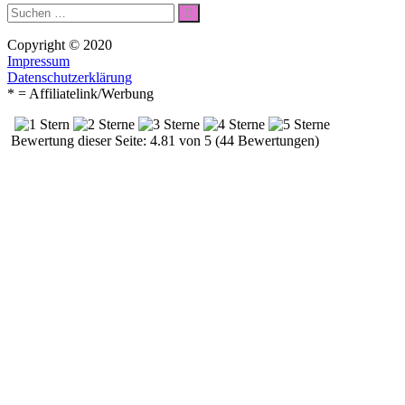
Suche
Suchen
nach:
Copyright © 2020
Impressum
Datenschutzerklärung
* = Affiliatelink/Werbung
Bewertung dieser Seite: 4.81 von 5 (44 Bewertungen)