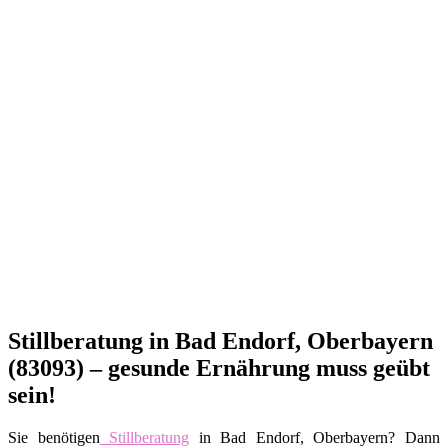
Stillberatung in Bad Endorf, Oberbayern
(83093) – gesunde Ernährung muss geübt
sein!
Sie benötigen
Stillberatung
in Bad Endorf, Oberbayern? Dann