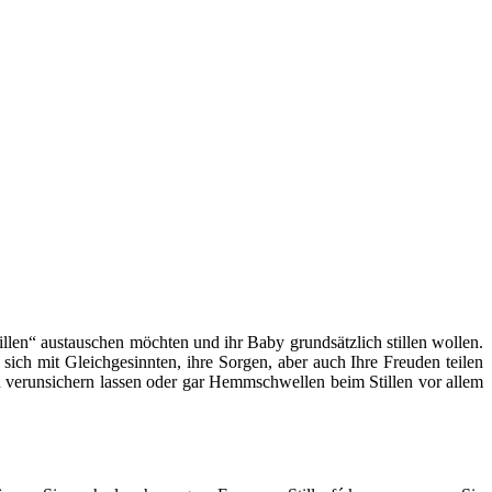
llen“ austauschen möchten und ihr Baby grundsätzlich stillen wollen.
 sich mit Gleichgesinnten, ihre Sorgen, aber auch Ihre Freuden teilen
len verunsichern lassen oder gar Hemmschwellen beim Stillen vor allem