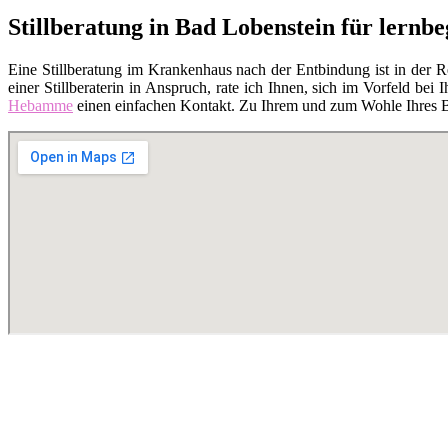
Stillberatung in Bad Lobenstein für lernb
Eine Stillberatung im Krankenhaus nach der Entbindung ist in der 
einer Stillberaterin in Anspruch, rate ich Ihnen, sich im Vorfeld bei I
Hebamme
einen einfachen Kontakt. Zu Ihrem und zum Wohle Ihres Bab