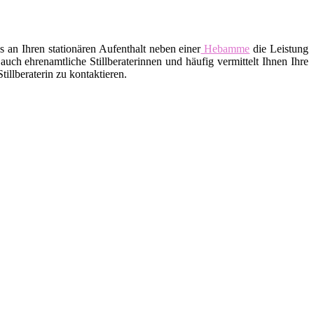
an Ihren stationären Aufenthalt neben einer
Hebamme
die Leistung
uch ehrenamtliche Stillberaterinnen und häufig vermittelt Ihnen Ihre
llberaterin zu kontaktieren.