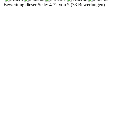
Bewertung dieser Seite: 4.72 von 5 (33 Bewertungen)