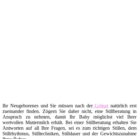
Ihr Neugeborenes und Sie müssen nach der
Geburt
natürlich erst
zueinander finden. Zögern Sie daher nicht, eine Stillberatung in
Anspruch zu nehmen, damit Ihr Baby möglichst viel Ihrer
wertvollen Muttermilch erhält. Bei einer Stillberatung erhalten Sie
Antworten auf all Ihre Fragen, sei es zum richtigen Stillen, dem
Stillrhythmus, Stilltechniken, Stilldauer und der Gewichtszunahme