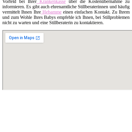
Vorfeld bei Ihrer
Krankenkasse
über die Kostenübernahme zu
informieren. Es gibt auch ehrenamtliche Stillberaterinnen und häufig
vermittelt Ihnen Ihre
Hebamme
einen einfachen Kontakt. Zu Ihrem
und zum Wohle Ihres Babys empfehle ich Ihnen, bei Stillproblemen
nicht zu warten und eine Stillberaterin zu kontaktieren.