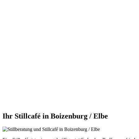
Ihr Stillcafé in Boizenburg / Elbe