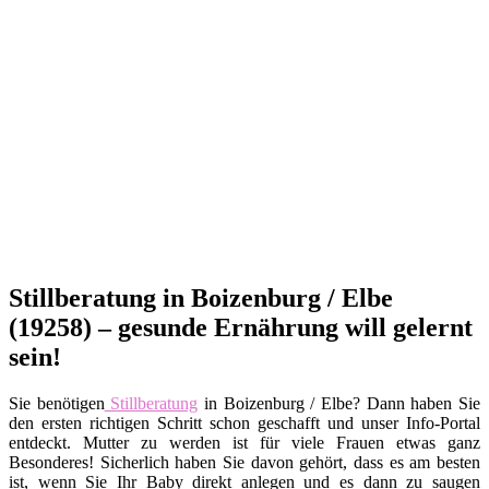
Stillberatung in Boizenburg / Elbe
(19258) – gesunde Ernährung will gelernt
sein!
Sie benötigen
Stillberatung
in Boizenburg / Elbe? Dann haben Sie
den ersten richtigen Schritt schon geschafft und unser Info-Portal
entdeckt. Mutter zu werden ist für viele Frauen etwas ganz
Besonderes! Sicherlich haben Sie davon gehört, dass es am besten
ist, wenn Sie Ihr Baby direkt anlegen und es dann zu saugen