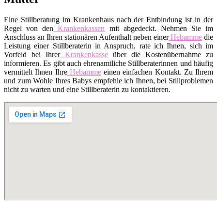
Eine Stillberatung im Krankenhaus nach der Entbindung ist in der
Regel von den
Krankenkassen
mit abgedeckt. Nehmen Sie im
Anschluss an Ihren stationären Aufenthalt neben einer
Hebamme
die
Leistung einer Stillberaterin in Anspruch, rate ich Ihnen, sich im
Vorfeld bei Ihrer
Krankenkasse
über die Kostenübernahme zu
informieren. Es gibt auch ehrenamtliche Stillberaterinnen und häufig
vermittelt Ihnen Ihre
Hebamme
einen einfachen Kontakt. Zu Ihrem
und zum Wohle Ihres Babys empfehle ich Ihnen, bei Stillproblemen
nicht zu warten und eine Stillberaterin zu kontaktieren.