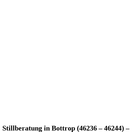
Stillberatung in Bottrop (46236 – 46244) –