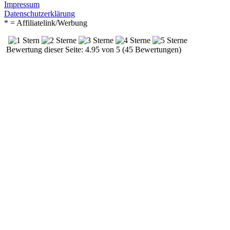
Impressum
Datenschutzerklärung
* = Affiliatelink/Werbung
Bewertung dieser Seite: 4.95 von 5 (45 Bewertungen)