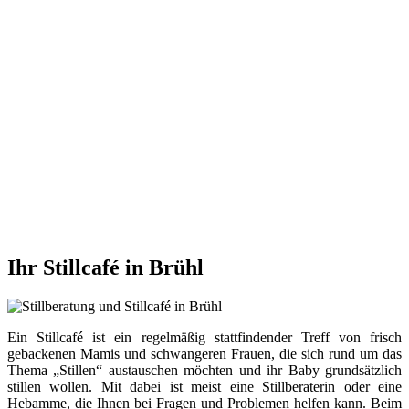
Ihr Stillcafé in Brühl
Ein Stillcafé ist ein regelmäßig stattfindender Treff von frisch
gebackenen Mamis und schwangeren Frauen, die sich rund um das
Thema „Stillen“ austauschen möchten und ihr Baby grundsätzlich
stillen wollen. Mit dabei ist meist eine Stillberaterin oder eine
Hebamme, die Ihnen bei Fragen und Problemen helfen kann. Beim