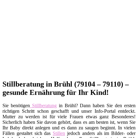
Stillberatung in Brühl (79104 – 79110) –
gesunde Ernährung für Ihr Kind!
Sie benötigen
Stillberatung
in Brühl? Dann haben Sie den ersten
richtigen Schritt schon geschafft und unser Info-Portal entdeckt.
Mutter zu werden ist für viele Frauen etwas ganz Besonderes!
Sicherlich haben Sie davon gehört, dass es am besten ist, wenn Sie
Ihr Baby direkt anlegen und es dann zu saugen beginnt. In vielen
Fällen gestaltet sich das
Stillen
jedoch anders als im Bilder- oder