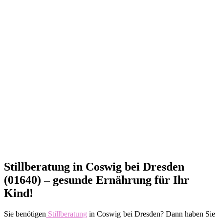
Stillberatung in Coswig bei Dresden
(01640) – gesunde Ernährung für Ihr
Kind!
Sie benötigen
Stillberatung
in Coswig bei Dresden? Dann haben Sie