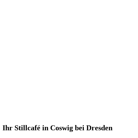
Ihr Stillcafé in Coswig bei Dresden