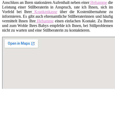
Anschluss an Ihren stationären Aufenthalt neben einer
Hebamme
die
Leistung einer Stillberaterin in Anspruch, rate ich Ihnen, sich im
Vorfeld bei Ihrer
Krankenkasse
über die Kostenübernahme zu
informieren. Es gibt auch ehrenamtliche Stillberaterinnen und häufig
vermittelt Ihnen Ihre
Hebamme
einen einfachen Kontakt. Zu Ihrem
und zum Wohle Ihres Babys empfehle ich Ihnen, bei Stillproblemen
nicht zu warten und eine Stillberaterin zu kontaktieren.