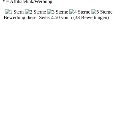
* = Affiliatelink/Werbung
Bewertung dieser Seite: 4.50 von 5 (38 Bewertungen)