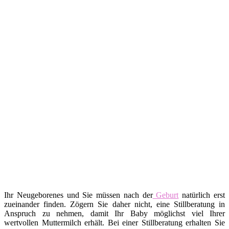
Ihr Neugeborenes und Sie müssen nach der
Geburt
natürlich erst
zueinander finden. Zögern Sie daher nicht, eine Stillberatung in
Anspruch zu nehmen, damit Ihr Baby möglichst viel Ihrer
wertvollen Muttermilch erhält. Bei einer Stillberatung erhalten Sie