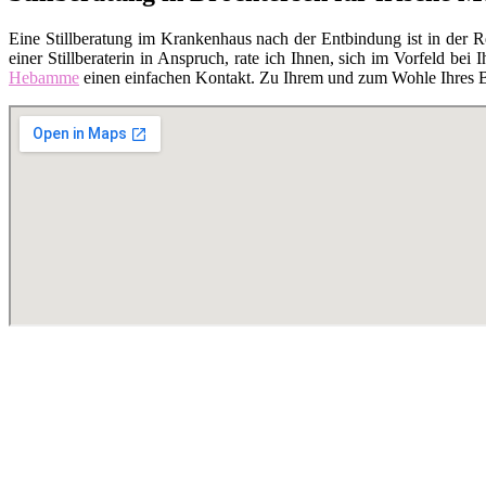
Eine Stillberatung im Krankenhaus nach der Entbindung ist in der 
einer Stillberaterin in Anspruch, rate ich Ihnen, sich im Vorfeld bei I
Hebamme
einen einfachen Kontakt. Zu Ihrem und zum Wohle Ihres Bab