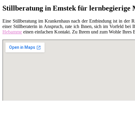
Stillberatung in Emstek für lernbegierige
Eine Stillberatung im Krankenhaus nach der Entbindung ist in der 
einer Stillberaterin in Anspruch, rate ich Ihnen, sich im Vorfeld bei I
Hebamme
einen einfachen Kontakt. Zu Ihrem und zum Wohle Ihres Bab