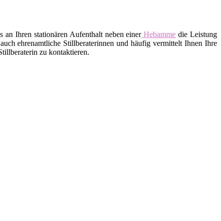
an Ihren stationären Aufenthalt neben einer
Hebamme
die Leistung
uch ehrenamtliche Stillberaterinnen und häufig vermittelt Ihnen Ihre
llberaterin zu kontaktieren.