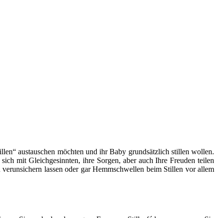
llen“ austauschen möchten und ihr Baby grundsätzlich stillen wollen.
 sich mit Gleichgesinnten, ihre Sorgen, aber auch Ihre Freuden teilen
len verunsichern lassen oder gar Hemmschwellen beim Stillen vor allem