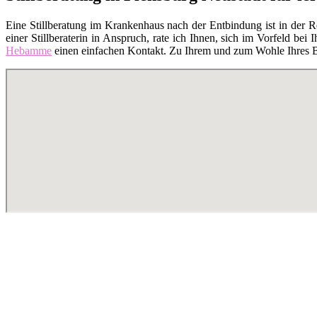
Eine Stillberatung im Krankenhaus nach der Entbindung ist in der 
einer Stillberaterin in Anspruch, rate ich Ihnen, sich im Vorfeld bei I
Hebamme
einen einfachen Kontakt. Zu Ihrem und zum Wohle Ihres Bab