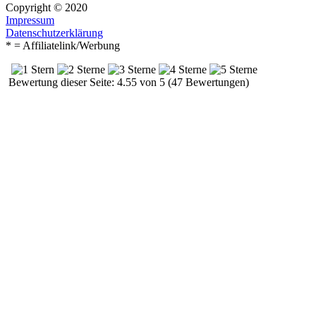
Copyright © 2020
Impressum
Datenschutzerklärung
* = Affiliatelink/Werbung
Bewertung dieser Seite: 4.55 von 5 (47 Bewertungen)