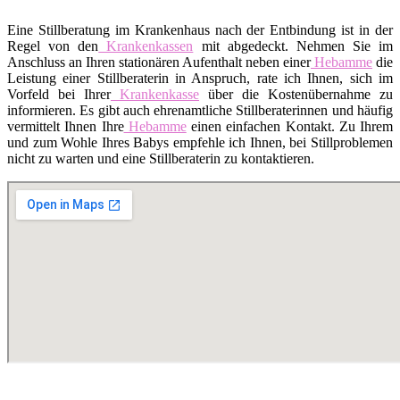
Eine Stillberatung im Krankenhaus nach der Entbindung ist in der
Regel von den
Krankenkassen
mit abgedeckt. Nehmen Sie im
Anschluss an Ihren stationären Aufenthalt neben einer
Hebamme
die
Leistung einer Stillberaterin in Anspruch, rate ich Ihnen, sich im
Vorfeld bei Ihrer
Krankenkasse
über die Kostenübernahme zu
informieren. Es gibt auch ehrenamtliche Stillberaterinnen und häufig
vermittelt Ihnen Ihre
Hebamme
einen einfachen Kontakt. Zu Ihrem
und zum Wohle Ihres Babys empfehle ich Ihnen, bei Stillproblemen
nicht zu warten und eine Stillberaterin zu kontaktieren.