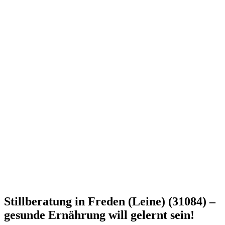
Stillberatung in Freden (Leine) (31084) –
gesunde Ernährung will gelernt sein!