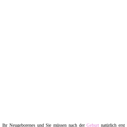
Ihr Neugeborenes und Sie müssen nach der
Geburt
natürlich erst