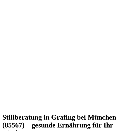
Stillberatung in Grafing bei München
(85567) – gesunde Ernährung für Ihr