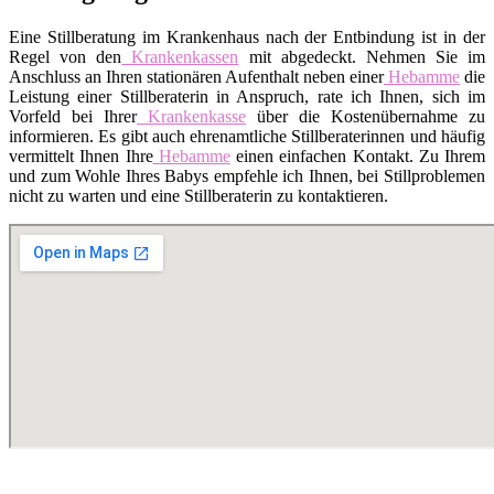
Eine Stillberatung im Krankenhaus nach der Entbindung ist in der
Regel von den
Krankenkassen
mit abgedeckt. Nehmen Sie im
Anschluss an Ihren stationären Aufenthalt neben einer
Hebamme
die
Leistung einer Stillberaterin in Anspruch, rate ich Ihnen, sich im
Vorfeld bei Ihrer
Krankenkasse
über die Kostenübernahme zu
informieren. Es gibt auch ehrenamtliche Stillberaterinnen und häufig
vermittelt Ihnen Ihre
Hebamme
einen einfachen Kontakt. Zu Ihrem
und zum Wohle Ihres Babys empfehle ich Ihnen, bei Stillproblemen
nicht zu warten und eine Stillberaterin zu kontaktieren.