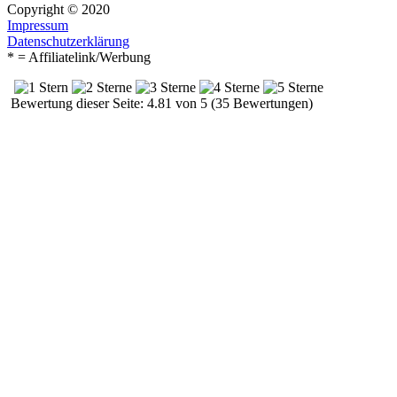
Copyright © 2020
Impressum
Datenschutzerklärung
* = Affiliatelink/Werbung
Bewertung dieser Seite: 4.81 von 5 (35 Bewertungen)