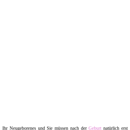
Ihr Neugeborenes und Sie müssen nach der
Geburt
natürlich erst