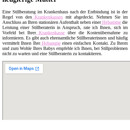
Eine Stillberatung im Krankenhaus nach der Entbindung ist in der
Regel von den
Krankenkassen
mit abgedeckt. Nehmen Sie im
Anschluss an Ihren stationären Aufenthalt neben einer
Hebamme
die
Leistung einer Stillberaterin in Anspruch, rate ich Ihnen, sich im
Vorfeld bei Ihrer
Krankenkasse
über die Kostenübernahme zu
informieren. Es gibt auch ehrenamtliche Stillberaterinnen und häufig
vermittelt Ihnen Ihre
Hebamme
einen einfachen Kontakt. Zu Ihrem
und zum Wohle Ihres Babys empfehle ich Ihnen, bei Stillproblemen
nicht zu warten und eine Stillberaterin zu kontaktieren.