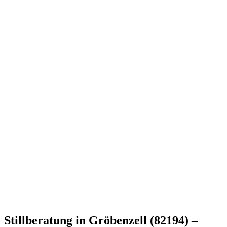
Stillberatung in Gröbenzell (82194) –