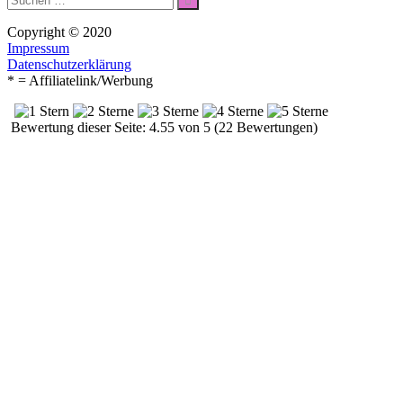
nach:
Copyright © 2020
Impressum
Datenschutzerklärung
* = Affiliatelink/Werbung
Bewertung dieser Seite: 4.55 von 5 (22 Bewertungen)