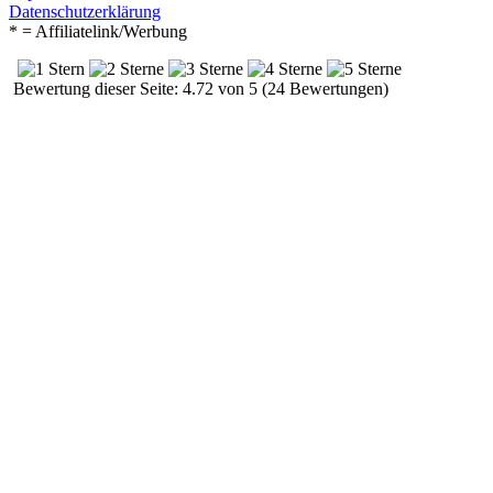
Datenschutzerklärung
* = Affiliatelink/Werbung
Bewertung dieser Seite: 4.72 von 5 (24 Bewertungen)