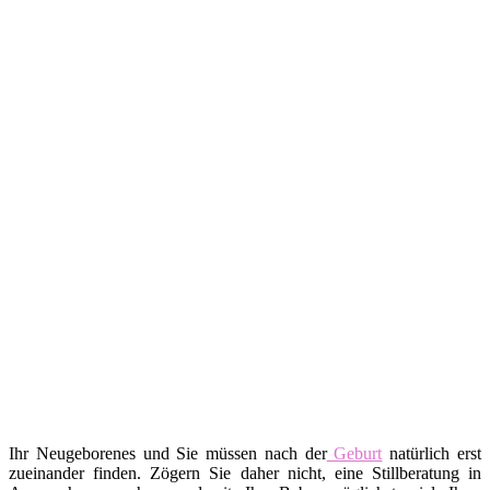
Ihr Neugeborenes und Sie müssen nach der
Geburt
natürlich erst
zueinander finden. Zögern Sie daher nicht, eine Stillberatung in