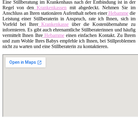
Eine Stillberatung im Krankenhaus nach der Entbindung ist in der
Regel von den
Krankenkassen
mit abgedeckt. Nehmen Sie im
Anschluss an Ihren stationären Aufenthalt neben einer
Hebamme
die
Leistung einer Stillberaterin in Anspruch, rate ich Ihnen, sich im
Vorfeld bei Ihrer
Krankenkasse
über die Kostenübernahme zu
informieren. Es gibt auch ehrenamtliche Stillberaterinnen und häufig
vermittelt Ihnen Ihre
Hebamme
einen einfachen Kontakt. Zu Ihrem
und zum Wohle Ihres Babys empfehle ich Ihnen, bei Stillproblemen
nicht zu warten und eine Stillberaterin zu kontaktieren.