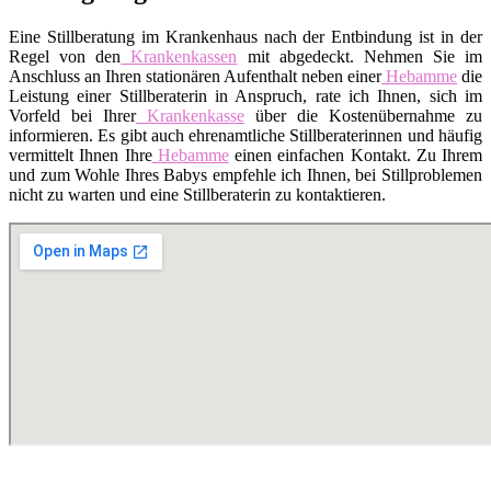
Eine Stillberatung im Krankenhaus nach der Entbindung ist in der
Regel von den
Krankenkassen
mit abgedeckt. Nehmen Sie im
Anschluss an Ihren stationären Aufenthalt neben einer
Hebamme
die
Leistung einer Stillberaterin in Anspruch, rate ich Ihnen, sich im
Vorfeld bei Ihrer
Krankenkasse
über die Kostenübernahme zu
informieren. Es gibt auch ehrenamtliche Stillberaterinnen und häufig
vermittelt Ihnen Ihre
Hebamme
einen einfachen Kontakt. Zu Ihrem
und zum Wohle Ihres Babys empfehle ich Ihnen, bei Stillproblemen
nicht zu warten und eine Stillberaterin zu kontaktieren.