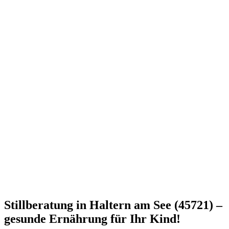
Stillberatung in Haltern am See (45721) –
gesunde Ernährung für Ihr Kind!