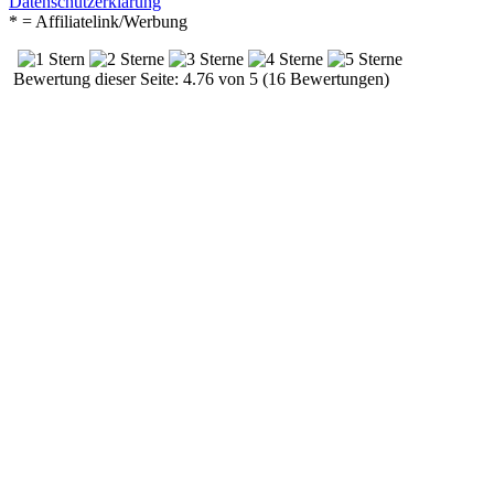
Datenschutzerklärung
* = Affiliatelink/Werbung
Bewertung dieser Seite: 4.76 von 5 (16 Bewertungen)