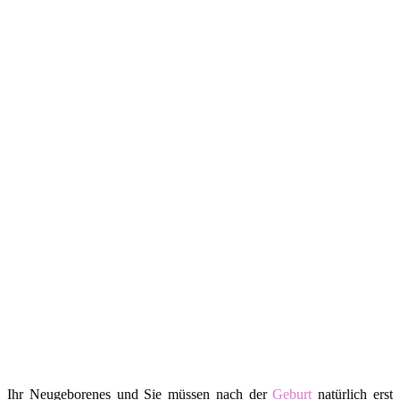
Ihr Neugeborenes und Sie müssen nach der
Geburt
natürlich erst