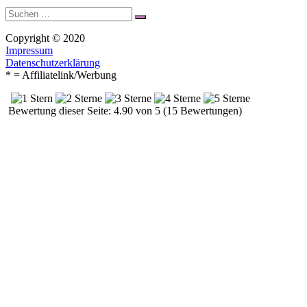
Suche
Suchen
nach:
Copyright © 2020
Impressum
Datenschutzerklärung
* = Affiliatelink/Werbung
Bewertung dieser Seite: 4.90 von 5 (15 Bewertungen)