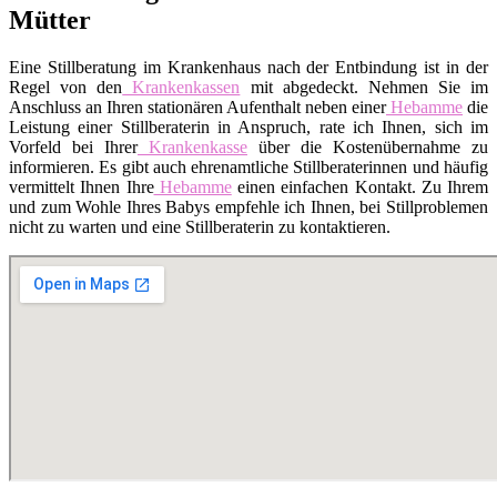
Mütter
Eine Stillberatung im Krankenhaus nach der Entbindung ist in der
Regel von den
Krankenkassen
mit abgedeckt. Nehmen Sie im
Anschluss an Ihren stationären Aufenthalt neben einer
Hebamme
die
Leistung einer Stillberaterin in Anspruch, rate ich Ihnen, sich im
Vorfeld bei Ihrer
Krankenkasse
über die Kostenübernahme zu
informieren. Es gibt auch ehrenamtliche Stillberaterinnen und häufig
vermittelt Ihnen Ihre
Hebamme
einen einfachen Kontakt. Zu Ihrem
und zum Wohle Ihres Babys empfehle ich Ihnen, bei Stillproblemen
nicht zu warten und eine Stillberaterin zu kontaktieren.