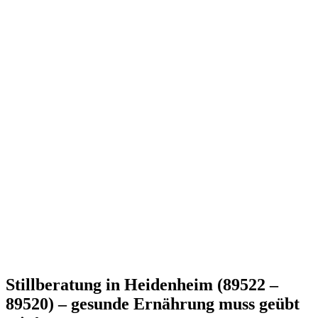
Stillberatung in Heidenheim (89522 –
89520) – gesunde Ernährung muss geübt