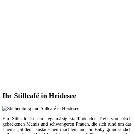
Ihr Stillcafé in Heidesee
Ein Stillcafé ist ein regelmäßig stattfindender Treff von frisch
gebackenen Mamis und schwangeren Frauen, die sich rund um das
Thema „Stillen“ austauschen möchten und ihr Baby grundsätzlich