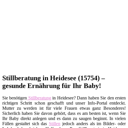
Stillberatung in Heidesee (15754) –
gesunde Ernährung für Ihr Baby!
Sie benötigen
Stillberatung
in Heidesee? Dann haben Sie den ersten
richtigen Schritt schon geschafft und unser Info-Portal entdeckt.
Mutter zu werden ist für viele Frauen etwas ganz Besonderes!
Sicherlich haben Sie davon gehört, dass es am besten ist, wenn Sie
Ihr Baby direkt anlegen und es dann zu saugen beginnt. In vielen
Fällen gestaltet sich das
Stillen
jedoch anders als im Bilder- oder