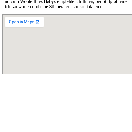
und zum Wohle Ihres Babys empfehle ich Ihnen, bei Stillproblemen
nicht zu warten und eine Stillberaterin zu kontaktieren.