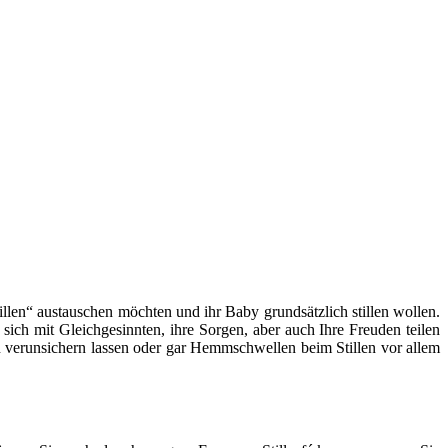
llen“ austauschen möchten und ihr Baby grundsätzlich stillen wollen.
 sich mit Gleichgesinnten, ihre Sorgen, aber auch Ihre Freuden teilen
len verunsichern lassen oder gar Hemmschwellen beim Stillen vor allem