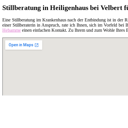
Stillberatung in Heiligenhaus bei Velbert
Eine Stillberatung im Krankenhaus nach der Entbindung ist in der 
einer Stillberaterin in Anspruch, rate ich Ihnen, sich im Vorfeld bei I
Hebamme
einen einfachen Kontakt. Zu Ihrem und zum Wohle Ihres Bab