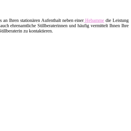
an Ihren stationären Aufenthalt neben einer
Hebamme
die Leistung
uch ehrenamtliche Stillberaterinnen und häufig vermittelt Ihnen Ihre
llberaterin zu kontaktieren.