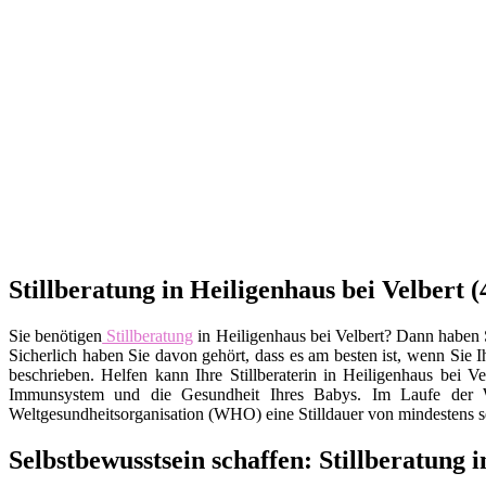
Stillberatung in Heiligenhaus bei Velbert
Sie benötigen
Stillberatung
in Heiligenhaus bei Velbert? Dann haben Si
Sicherlich haben Sie davon gehört, dass es am besten ist, wenn Sie I
beschrieben. Helfen kann Ihre Stillberaterin in Heiligenhaus bei 
Immunsystem und die Gesundheit Ihres Babys. Im Laufe der Wo
Weltgesundheitsorganisation (WHO) eine Stilldauer von mindestens 
Selbstbewusstsein schaffen: Stillberatung 