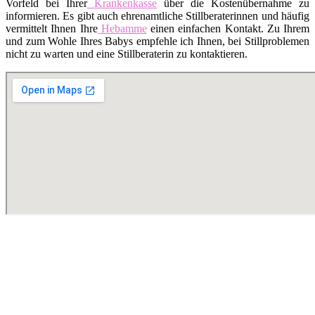
Vorfeld bei Ihrer
Krankenkasse
über die Kostenübernahme zu
informieren. Es gibt auch ehrenamtliche Stillberaterinnen und häufig
vermittelt Ihnen Ihre
Hebamme
einen einfachen Kontakt. Zu Ihrem
und zum Wohle Ihres Babys empfehle ich Ihnen, bei Stillproblemen
nicht zu warten und eine Stillberaterin zu kontaktieren.