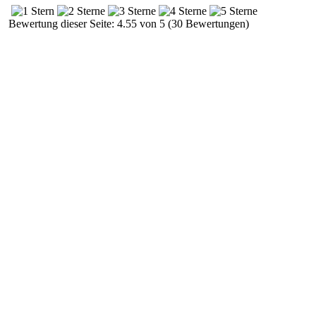
Bewertung dieser Seite: 4.55 von 5 (30 Bewertungen)