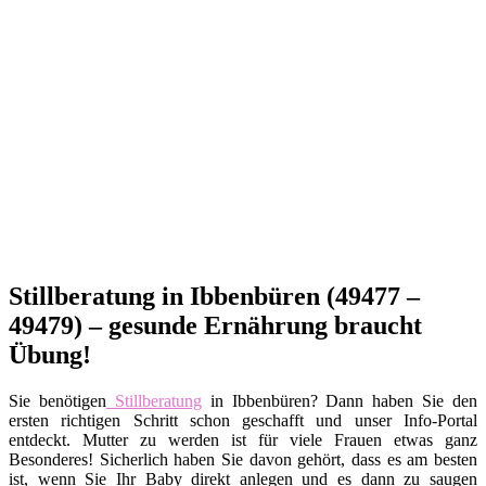
Stillberatung in Ibbenbüren (49477 –
49479) – gesunde Ernährung braucht
Übung!
Sie benötigen
Stillberatung
in Ibbenbüren? Dann haben Sie den
ersten richtigen Schritt schon geschafft und unser Info-Portal
entdeckt. Mutter zu werden ist für viele Frauen etwas ganz
Besonderes! Sicherlich haben Sie davon gehört, dass es am besten
ist, wenn Sie Ihr Baby direkt anlegen und es dann zu saugen