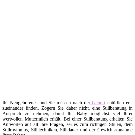
Ihr Neugeborenes und Sie müssen nach der
Geburt
natürlich erst
zueinander finden. Zögern Sie daher nicht, eine Stillberatung in
Anspruch zu nehmen, damit Ihr Baby möglichst viel Ihrer
wertvollen Muttermilch erhält. Bei einer Stillberatung erhalten Sie
Antworten auf all Ihre Fragen, sei es zum richtigen Stillen, dem
Stillrhythmus, Stilltechniken, Stilldauer und der Gewichtszunahme