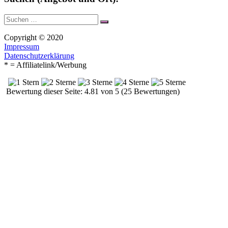
Suche
Suchen
nach:
Copyright © 2020
Impressum
Datenschutzerklärung
* = Affiliatelink/Werbung
Bewertung dieser Seite: 4.81 von 5 (25 Bewertungen)