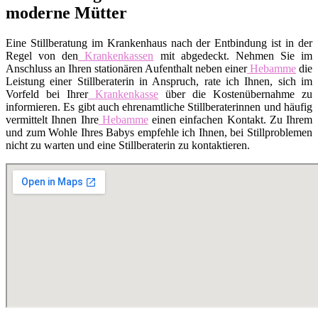
moderne Mütter
Eine Stillberatung im Krankenhaus nach der Entbindung ist in der
Regel von den
Krankenkassen
mit abgedeckt. Nehmen Sie im
Anschluss an Ihren stationären Aufenthalt neben einer
Hebamme
die
Leistung einer Stillberaterin in Anspruch, rate ich Ihnen, sich im
Vorfeld bei Ihrer
Krankenkasse
über die Kostenübernahme zu
informieren. Es gibt auch ehrenamtliche Stillberaterinnen und häufig
vermittelt Ihnen Ihre
Hebamme
einen einfachen Kontakt. Zu Ihrem
und zum Wohle Ihres Babys empfehle ich Ihnen, bei Stillproblemen
nicht zu warten und eine Stillberaterin zu kontaktieren.