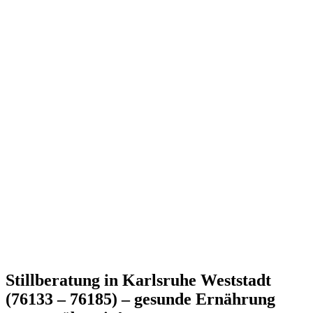
Stillberatung in Karlsruhe Weststadt
(76133 – 76185) – gesunde Ernährung