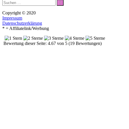
Suche
Suchen
nach:
Copyright © 2020
Impressum
Datenschutzerklärung
* = Affiliatelink/Werbung
Bewertung dieser Seite: 4.67 von 5 (19 Bewertungen)