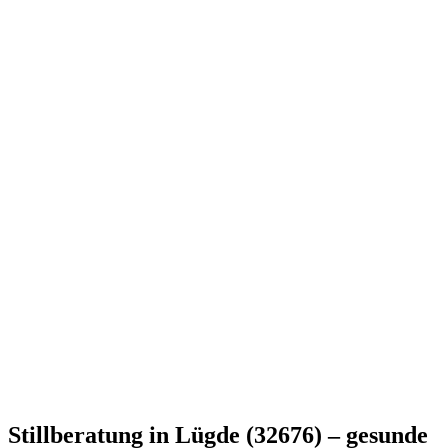
Stillberatung in Lügde (32676) – gesunde