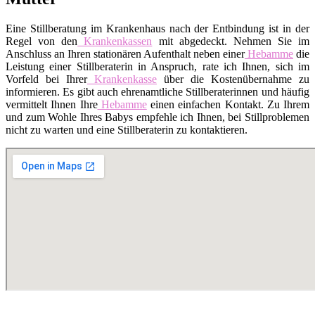
Eine Stillberatung im Krankenhaus nach der Entbindung ist in der
Regel von den
Krankenkassen
mit abgedeckt. Nehmen Sie im
Anschluss an Ihren stationären Aufenthalt neben einer
Hebamme
die
Leistung einer Stillberaterin in Anspruch, rate ich Ihnen, sich im
Vorfeld bei Ihrer
Krankenkasse
über die Kostenübernahme zu
informieren. Es gibt auch ehrenamtliche Stillberaterinnen und häufig
vermittelt Ihnen Ihre
Hebamme
einen einfachen Kontakt. Zu Ihrem
und zum Wohle Ihres Babys empfehle ich Ihnen, bei Stillproblemen
nicht zu warten und eine Stillberaterin zu kontaktieren.