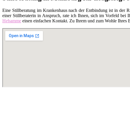
Eine Stillberatung im Krankenhaus nach der Entbindung ist in der 
einer Stillberaterin in Anspruch, rate ich Ihnen, sich im Vorfeld bei I
Hebamme
einen einfachen Kontakt. Zu Ihrem und zum Wohle Ihres Bab