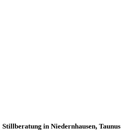
Stillberatung in Niedernhausen, Taunus