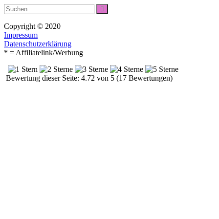
Suche
Suchen
nach:
Copyright © 2020
Impressum
Datenschutzerklärung
* = Affiliatelink/Werbung
Bewertung dieser Seite: 4.72 von 5 (17 Bewertungen)