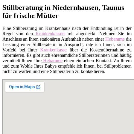
Stillberatung in Niedernhausen, Taunus
für frische Mütter
Eine Stillberatung im Krankenhaus nach der Entbindung ist in der
Regel von den
Krankenkassen
mit abgedeckt. Nehmen Sie im
Anschluss an Ihren stationären Aufenthalt neben einer
Hebamme
die
Leistung einer Stillberaterin in Anspruch, rate ich Ihnen, sich im
Vorfeld bei Ihrer
Krankenkasse
über die Kostenübernahme zu
informieren. Es gibt auch ehrenamtliche Stillberaterinnen und häufig
vermittelt Ihnen Ihre
Hebamme
einen einfachen Kontakt. Zu Ihrem
und zum Wohle Ihres Babys empfehle ich Ihnen, bei Stillproblemen
nicht zu warten und eine Stillberaterin zu kontaktieren.