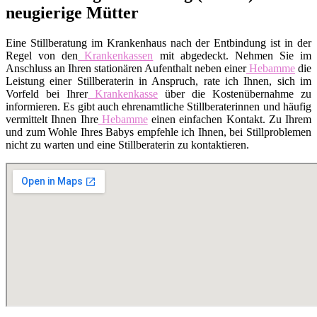
neugierige Mütter
Eine Stillberatung im Krankenhaus nach der Entbindung ist in der
Regel von den
Krankenkassen
mit abgedeckt. Nehmen Sie im
Anschluss an Ihren stationären Aufenthalt neben einer
Hebamme
die
Leistung einer Stillberaterin in Anspruch, rate ich Ihnen, sich im
Vorfeld bei Ihrer
Krankenkasse
über die Kostenübernahme zu
informieren. Es gibt auch ehrenamtliche Stillberaterinnen und häufig
vermittelt Ihnen Ihre
Hebamme
einen einfachen Kontakt. Zu Ihrem
und zum Wohle Ihres Babys empfehle ich Ihnen, bei Stillproblemen
nicht zu warten und eine Stillberaterin zu kontaktieren.