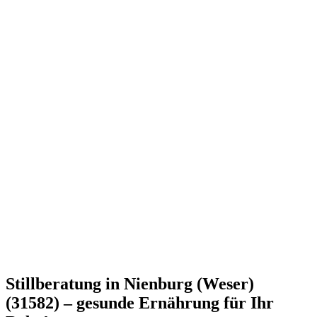
Stillberatung in Nienburg (Weser)
(31582) – gesunde Ernährung für Ihr