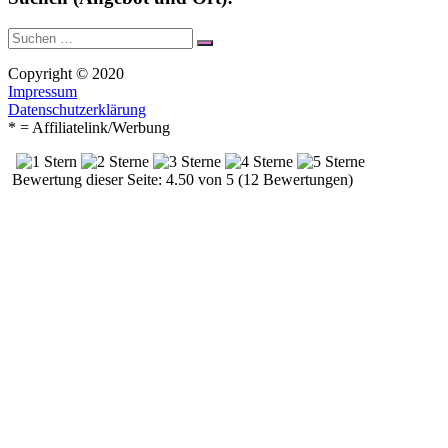
Suche
Suchen
nach:
Copyright © 2020
Impressum
Datenschutzerklärung
* = Affiliatelink/Werbung
Bewertung dieser Seite: 4.50 von 5 (12 Bewertungen)