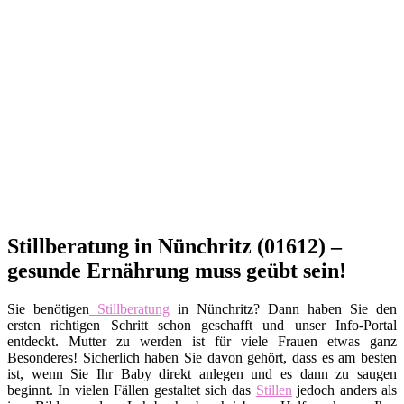
Stillberatung in Nünchritz (01612) –
gesunde Ernährung muss geübt sein!
Sie benötigen
Stillberatung
in Nünchritz? Dann haben Sie den
ersten richtigen Schritt schon geschafft und unser Info-Portal
entdeckt. Mutter zu werden ist für viele Frauen etwas ganz
Besonderes! Sicherlich haben Sie davon gehört, dass es am besten
ist, wenn Sie Ihr Baby direkt anlegen und es dann zu saugen
beginnt. In vielen Fällen gestaltet sich das
Stillen
jedoch anders als