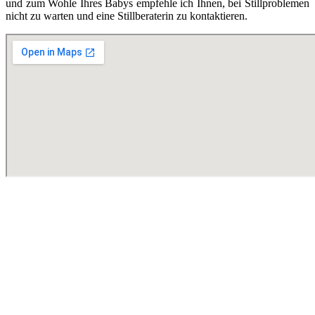
und zum Wohle Ihres Babys empfehle ich Ihnen, bei Stillproblemen
nicht zu warten und eine Stillberaterin zu kontaktieren.