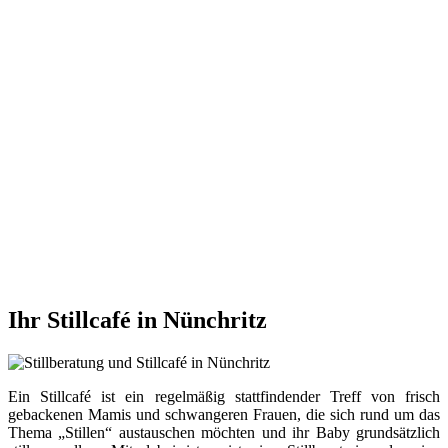
Ihr Stillcafé in Nünchritz
Ein Stillcafé ist ein regelmäßig stattfindender Treff von frisch
gebackenen Mamis und schwangeren Frauen, die sich rund um das
Thema „Stillen“ austauschen möchten und ihr Baby grundsätzlich