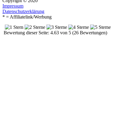
Copyright © 2020
Impressum
Datenschutzerklärung
* = Affiliatelink/Werbung
Bewertung dieser Seite: 4.63 von 5 (26 Bewertungen)