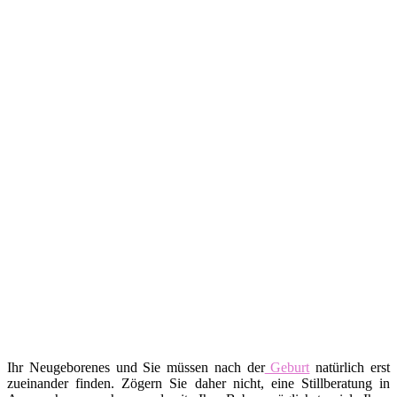
Ihr Neugeborenes und Sie müssen nach der
Geburt
natürlich erst
zueinander finden. Zögern Sie daher nicht, eine Stillberatung in