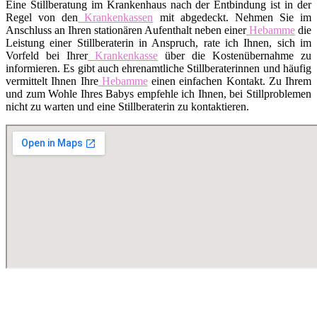
Eine Stillberatung im Krankenhaus nach der Entbindung ist in der
Regel von den
Krankenkassen
mit abgedeckt. Nehmen Sie im
Anschluss an Ihren stationären Aufenthalt neben einer
Hebamme
die
Leistung einer Stillberaterin in Anspruch, rate ich Ihnen, sich im
Vorfeld bei Ihrer
Krankenkasse
über die Kostenübernahme zu
informieren. Es gibt auch ehrenamtliche Stillberaterinnen und häufig
vermittelt Ihnen Ihre
Hebamme
einen einfachen Kontakt. Zu Ihrem
und zum Wohle Ihres Babys empfehle ich Ihnen, bei Stillproblemen
nicht zu warten und eine Stillberaterin zu kontaktieren.