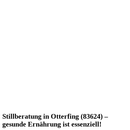
Stillberatung in Otterfing (83624) –
gesunde Ernährung ist essenziell!